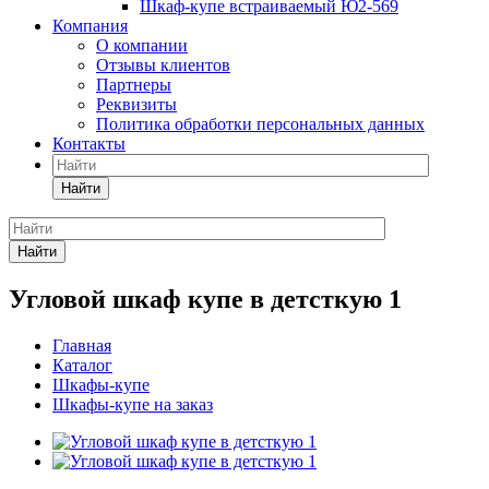
Шкаф-купе встраиваемый Ю2-569
Компания
О компании
Отзывы клиентов
Партнеры
Реквизиты
Политика обработки персональных данных
Контакты
Найти
Найти
Угловой шкаф купе в детсткую 1
Главная
Каталог
Шкафы-купе
Шкафы-купе на заказ