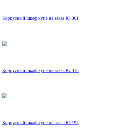
Корпусный шкаф купе на заказ Ю-361
Корпусный шкаф купе на заказ Ю-316
Корпусный шкаф купе на заказ Ю-195