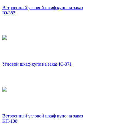
Встроенный угловой шкаф купе на заказ
Ю-382
Угловой шкаф купе на заказ Ю-371
Встроенный угловой шкаф купе на заказ
КП-108