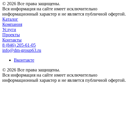
© 2026 Все права защищены.
Вся информация на сайте имеет исключительно
информационный характер и не является публичной офертой.
Каталог
Компания
Услуги
Проекты
Контакты
8 (846) 205-61-05
info@dm-group63.ru
Вконтакте
© 2026 Все права защищены.
Вся информация на сайте имеет исключительно
информационный характер и не является публичной офертой.