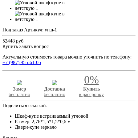
Под заказ
Артикул:
угш-1
52448 руб.
Купить
Задать вопрос
Актуальную стоимость товара можно уточнить по телефону:
+7 (987) 955-61-05
0%
Замер
Доставка
Купить
бесплатно
бесплатно
в рассрочку
Поделиться ссылкой:
Шкаф-купе встраиваемый угловой
Размер: 2,76*1,5*1,5*0,6 м
Двери-купе зеркало
Купить