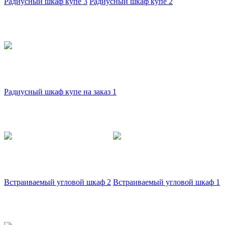
Радиусный шкаф купе 3
Радиусный шкаф купе 2
Радиусный шкаф купе на заказ 1
Встраиваемый угловой шкаф 2
Встраиваемый угловой шкаф 1