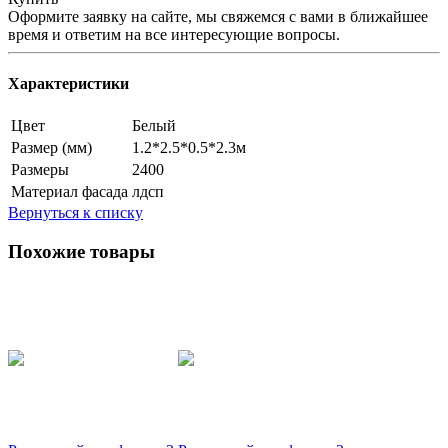
Оформите заявку на сайте, мы свяжемся с вами в ближайшее
время и ответим на все интересующие вопросы.
Характеристики
Цвет
Белый
Размер (мм)
1.2*2.5*0.5*2.3м
Размеры
2400
Материал фасада
лдсп
Вернуться к списку
Похожие товары