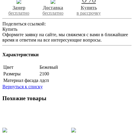
Замер
Доставка
Купить
бесплатно
бесплатно
в рассрочку
Поделиться ссылкой:
Купить
Оформите заявку на сайте, мы свяжемся с вами в ближайшее
время и ответим на все интересующие вопросы.
Характеристики
Цвет
Бежевый
Размеры
2100
Материал фасада
лдсп
Вернуться к списку
Похожие товары