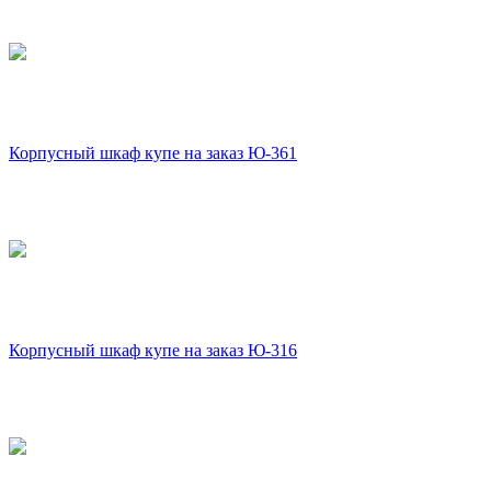
Корпусный шкаф купе на заказ Ю-361
Корпусный шкаф купе на заказ Ю-316