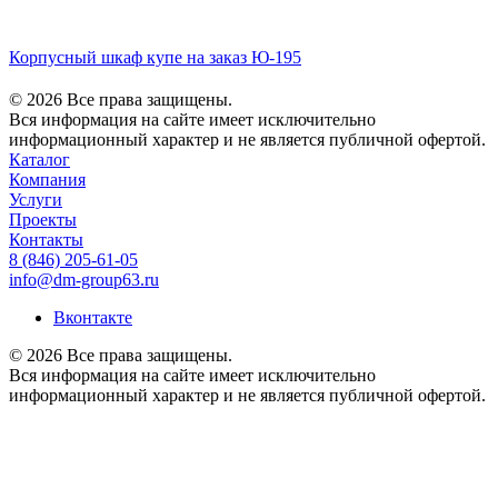
Корпусный шкаф купе на заказ Ю-195
© 2026 Все права защищены.
Вся информация на сайте имеет исключительно
информационный характер и не является публичной офертой.
Каталог
Компания
Услуги
Проекты
Контакты
8 (846) 205-61-05
info@dm-group63.ru
Вконтакте
© 2026 Все права защищены.
Вся информация на сайте имеет исключительно
информационный характер и не является публичной офертой.