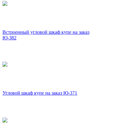
Встроенный угловой шкаф купе на заказ
Ю-382
Угловой шкаф купе на заказ Ю-371