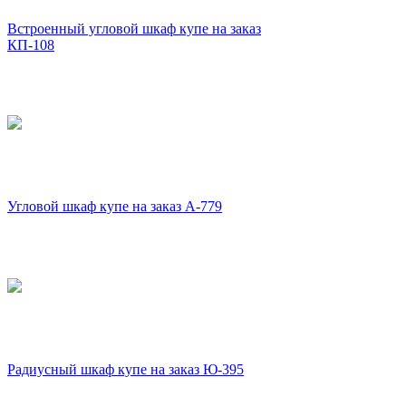
Встроенный угловой шкаф купе на заказ
КП-108
Угловой шкаф купе на заказ А-779
Радиусный шкаф купе на заказ Ю-395