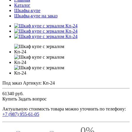
Каталог
Шкафы-купе
Шкафы-купе на заказ
Под заказ
Артикул:
Кп-24
61340 руб.
Купить
Задать вопрос
Актуальную стоимость товара можно уточнить по телефону:
+7 (987) 955-61-05
0%