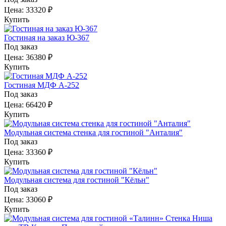
Цена:
33320 ₽
Купить
Гостиная на заказ Ю-367
Под заказ
Цена:
36380 ₽
Купить
Гостиная МДФ А-252
Под заказ
Цена:
66420 ₽
Купить
Модульная система стенка для гостиной "Анталия"
Под заказ
Цена:
33360 ₽
Купить
Модульная система для гостиной "Кёльн"
Под заказ
Цена:
33060 ₽
Купить