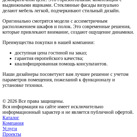
выдвижными ящиками. Стеклянные фасады визуально
делают мебель легкой, подчеркивают стильный дизайн.
Оригинально смотрятся модели с ассиметричным
расположением шкафов и полок. Это современные решения,
которые привлекают внимание, создают ощущение динамики.
Преимущества покупки в нашей компании:
доступная цена гостиной на заказ;
гарантия европейского качества;
квалифицированная помощь консультантов.
Наши дизайнеры посоветуют вам лучшее решение с учетом
параметров помещения, пожеланий к функционалу и
установке техники.
© 2026 Все права защищены.
Вся информация на сайте имеет исключительно
информационный характер и не является публичной офертой.
Каталог
Компания
Услуги
Проекты