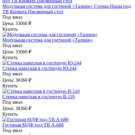
Модульная система для гостиной «Талинн» Стенка Ниша под
ТВ Кровать Писменный стол
Под заказ
Цена:
33060 ₽
Купить
Модульная система для гостиной «Талинн»
Под заказ
Цена:
33060 ₽
Купить
Стенка навесная в гостиную Ю-244
Под заказ
Цена:
38360 ₽
Купить
Стенка навесная в гостиную В-110
Под заказ
Цена:
38360 ₽
Купить
Гостиная МДФ под ТВ А-688
Под заказ