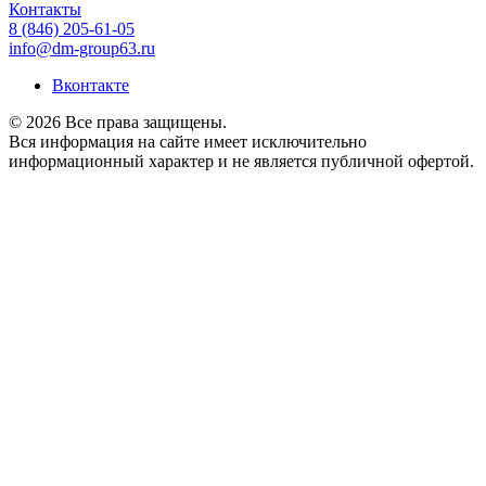
Контакты
8 (846) 205-61-05
info@dm-group63.ru
Вконтакте
© 2026 Все права защищены.
Вся информация на сайте имеет исключительно
информационный характер и не является публичной офертой.