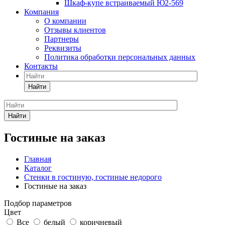
Шкаф-купе встраиваемый Ю2-569
Компания
О компании
Отзывы клиентов
Партнеры
Реквизиты
Политика обработки персональных данных
Контакты
Найти
Найти
Гостиные на заказ
Главная
Каталог
Стенки в гостиную, гостиные недорого
Гостиные на заказ
Подбор параметров
Цвет
Все
белый
коричневый