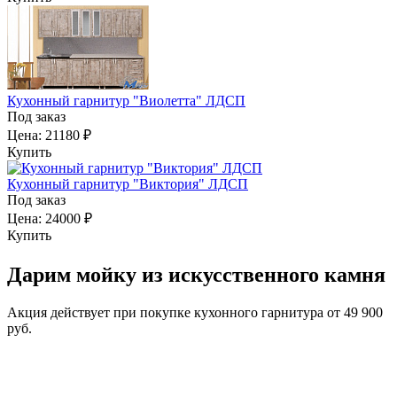
Кухонный гарнитур "Виолетта" ЛДСП
Под заказ
Цена:
21180 ₽
Купить
Кухонный гарнитур "Виктория" ЛДСП
Под заказ
Цена:
24000 ₽
Купить
Дарим мойку из искусственного камня
Акция действует при покупке кухонного гарнитура от 49 900
руб.