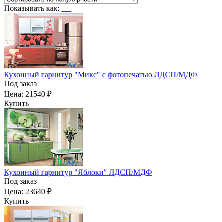
Показывать как:
Кухонный гарнитур "Микс" с фотопечатью ЛДСП/МДФ
Под заказ
Цена:
21540 ₽
Купить
Кухонный гарнитур "Яблоки" ЛДСП/МДФ
Под заказ
Цена:
23640 ₽
Купить