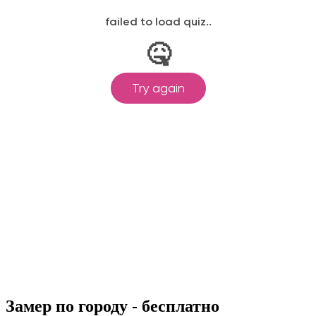
Замер по городу - бесплатно