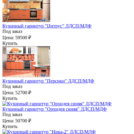
Кухонный гарнитур "Цитрус" ЛДСП/МДФ
Под заказ
Цена:
59500 ₽
Купить
Кухонный гарнитур "Персики" ЛДСП/МДФ
Под заказ
Цена:
52700 ₽
Купить
Кухонный гарнитур "Орхидея синяя" ЛДСП/МДФ
Под заказ
Цена:
50700 ₽
Купить