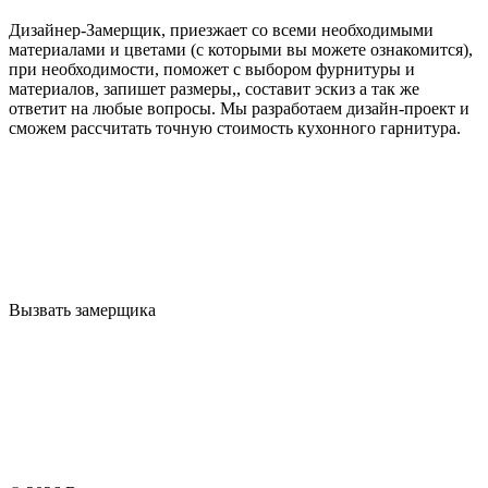
Дизайнер-Замерщик, приезжает со всеми необходимыми
материалами и цветами (с которыми вы можете ознакомится),
при необходимости, поможет с выбором фурнитуры и
материалов, запишет размеры,, составит эскиз а так же
ответит на любые вопросы. Мы разработаем дизайн-проект и
сможем рассчитать точную стоимость кухонного гарнитура.
Вызвать замерщика