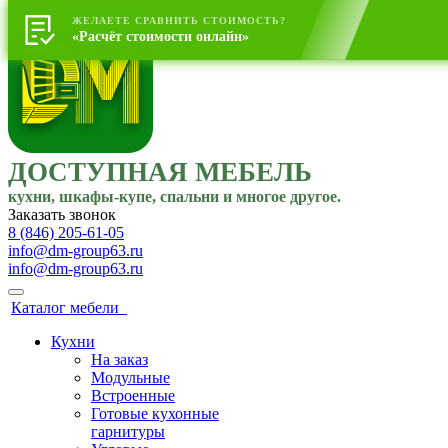
ЖЕЛАЕТЕ СРАВНИТЬ СТОИМОСТЬ?
«Расчёт стоимости онлайн»
ДОСТУПНАЯ МЕБЕЛЬ
кухни, шкафы-купе, спальни и многое другое.
Заказать звонок
8 (846) 205-61-05
info@dm-group63.ru
info@dm-group63.ru
Каталог мебели
Кухни
На заказ
Модульные
Встроенные
Готовые кухонные
гарнитуры