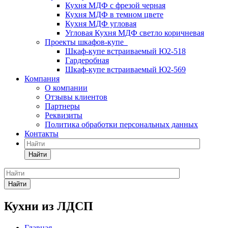
Кухня МДФ с фрезой черная
Кухня МДФ в темном цвете
Кухня МДФ угловая
Угловая Кухня МДФ светло коричневая
Проекты шкафов-купе
Шкаф-купе встраиваемый Ю2-518
Гардеробная
Шкаф-купе встраиваемый Ю2-569
Компания
О компании
Отзывы клиентов
Партнеры
Реквизиты
Политика обработки персональных данных
Контакты
Найти
Найти
Кухни из ЛДСП
Главная