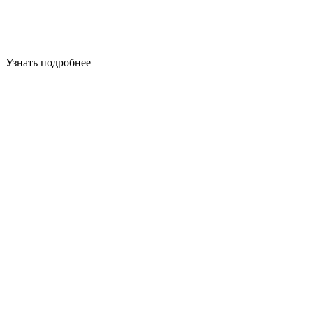
Узнать подробнее