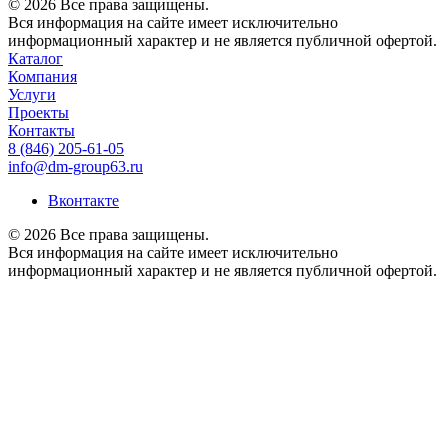
© 2026 Все права защищены.
Вся информация на сайте имеет исключительно
информационный характер и не является публичной офертой.
Каталог
Компания
Услуги
Проекты
Контакты
8 (846) 205-61-05
info@dm-group63.ru
Вконтакте
© 2026 Все права защищены.
Вся информация на сайте имеет исключительно
информационный характер и не является публичной офертой.