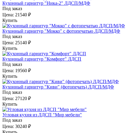
Кухонный гарнитур "Ника-2" ЛДСП/МДФ
Под заказ
Цена:
21540 ₽
Купить
Кухонный гарнитур "Мокко" с фотопечатью ЛДСП/МДФ
Под заказ
Цена:
25140 ₽
Купить
Кухонный гарнитур "Комфорт" ЛДСП
Под заказ
Цена:
19560 ₽
Купить
Кухонный гарнитур "Киви" (фотопечать) ЛДСП/МДФ
Под заказ
Цена:
27120 ₽
Купить
Угловая кухня из ЛДСП "Мир мебели"
Под заказ
Цена:
30240 ₽
Купить