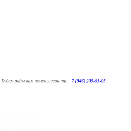
 Будем рады вам помочь, звоните
+7 (846) 205-61-05