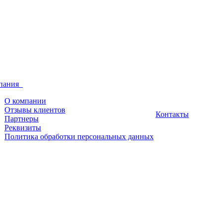
пания
О компании
Отзывы клиентов
Контакты
Партнеры
Реквизиты
Политика обработки персональных данных