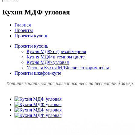
Кухня МДФ угловая
Главная
Проекты
Проекты кухонь
Проекты кухонь
Кухня МДФ с фрезой черная
Кухня МДФ в темном цвете
Кухня МДФ угловая
Угловая Кухня МДФ светло коричневая
Проекты шкафов-купе
Хотите задать вопрос или записаться на бесплатный замер?