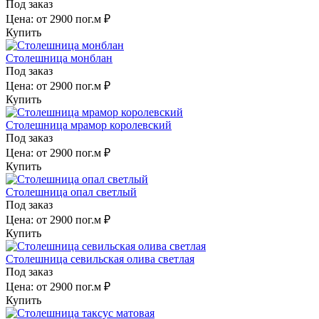
Под заказ
Цена:
от 2900 пог.м ₽
Купить
Столешница монблан
Под заказ
Цена:
от 2900 пог.м ₽
Купить
Столешница мрамор королевский
Под заказ
Цена:
от 2900 пог.м ₽
Купить
Столешница опал светлый
Под заказ
Цена:
от 2900 пог.м ₽
Купить
Столешница севильская олива светлая
Под заказ
Цена:
от 2900 пог.м ₽
Купить