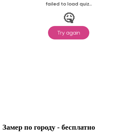
Замер по городу - бесплатно