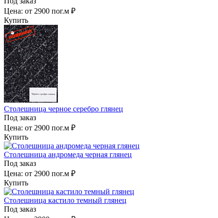
Под заказ
Цена:
от 2900 пог.м ₽
Купить
Столешница черное серебро глянец
Под заказ
Цена:
от 2900 пог.м ₽
Купить
Столешница андромеда черная глянец
Под заказ
Цена:
от 2900 пог.м ₽
Купить
Столешница кастило темный глянец
Под заказ