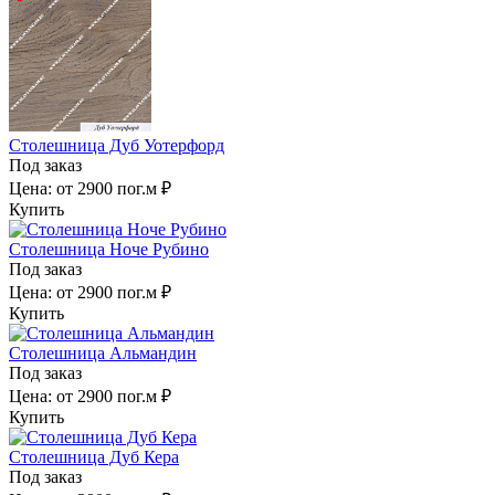
Столешница Дуб Уотерфорд
Под заказ
Цена:
от 2900 пог.м ₽
Купить
Столешница Ноче Рубино
Под заказ
Цена:
от 2900 пог.м ₽
Купить
Столешница Альмандин
Под заказ
Цена:
от 2900 пог.м ₽
Купить
Столешница Дуб Кера
Под заказ