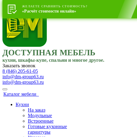
ЖЕЛАЕТЕ СРАВНИТЬ СТОИМОСТЬ?
«Расчёт стоимости онлайн»
ДОСТУПНАЯ МЕБЕЛЬ
кухни, шкафы-купе, спальни и многое другое.
Заказать звонок
8 (846) 205-61-05
info@dm-group63.ru
info@dm-group63.ru
Каталог мебели
Кухни
На заказ
Модульные
Встроенные
Готовые кухонные
гарнитуры