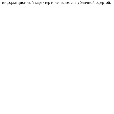
информационный характер и не является публичной офертой.