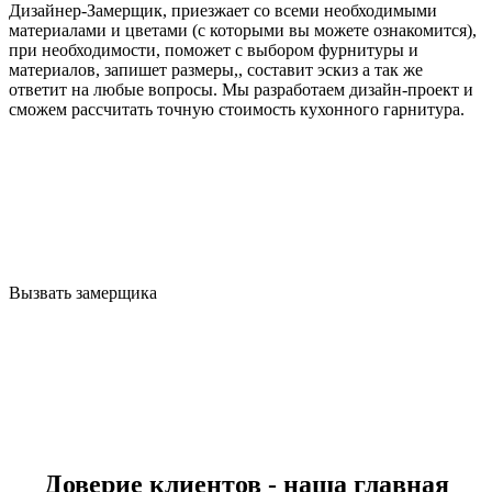
Дизайнер-Замерщик, приезжает со всеми необходимыми
материалами и цветами (с которыми вы можете ознакомится),
при необходимости, поможет с выбором фурнитуры и
материалов, запишет размеры,, составит эскиз а так же
ответит на любые вопросы. Мы разработаем дизайн-проект и
сможем рассчитать точную стоимость кухонного гарнитура.
Вызвать замерщика
Доверие клиентов - наша главная