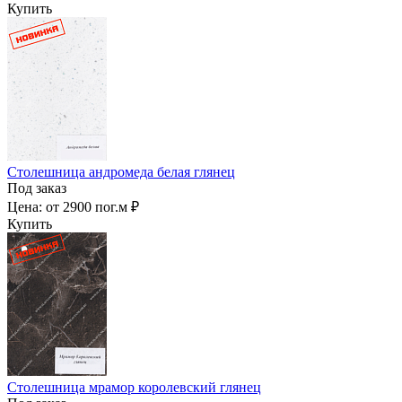
Купить
Столешница андромеда белая глянец
Под заказ
Цена:
от 2900 пог.м ₽
Купить
Столешница мрамор королевский глянец