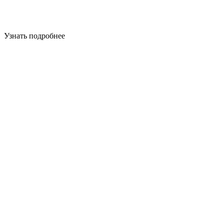
Узнать подробнее