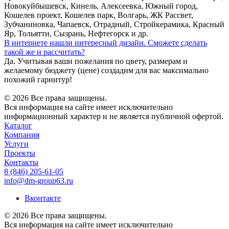
Новокуйбышевск, Кинель, Алексеевка, Южный город,
Кошелев проект, Кошелев парк, Волгарь, ЖК Рассвет,
Зубчаниновка, Чапаевск, Отрадный, Стройкерамика, Красный
Яр, Тольятти, Сызрань, Нефтегорск и др.
В интернете нашли интересный дизайн. Сможете сделать
такой же и рассчитать?
Да. Учитывая ваши пожелания по цвету, размерам и
желаемому бюджету (цене) создадим для вас максимально
похожий гарнитур!
© 2026 Все права защищены.
Вся информация на сайте имеет исключительно
информационный характер и не является публичной офертой.
Каталог
Компания
Услуги
Проекты
Контакты
8 (846) 205-61-05
info@dm-group63.ru
Вконтакте
© 2026 Все права защищены.
Вся информация на сайте имеет исключительно