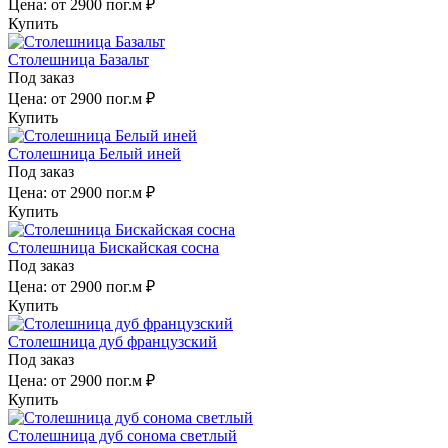
Цена:
от 2900 пог.м ₽
Купить
Столешница Базальт
Под заказ
Цена:
от 2900 пог.м ₽
Купить
Столешница Белый иней
Под заказ
Цена:
от 2900 пог.м ₽
Купить
Столешница Бискайская сосна
Под заказ
Цена:
от 2900 пог.м ₽
Купить
Столешница дуб французский
Под заказ
Цена:
от 2900 пог.м ₽
Купить
Столешница дуб сонома светлый