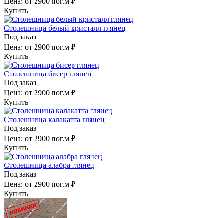
Цена:
от 2900 пог.м ₽
Купить
Столешница белый кристалл глянец
Под заказ
Цена:
от 2900 пог.м ₽
Купить
Столешница бисер глянец
Под заказ
Цена:
от 2900 пог.м ₽
Купить
Столешница калакатта глянец
Под заказ
Цена:
от 2900 пог.м ₽
Купить
Столешница алабра глянец
Под заказ
Цена:
от 2900 пог.м ₽
Купить