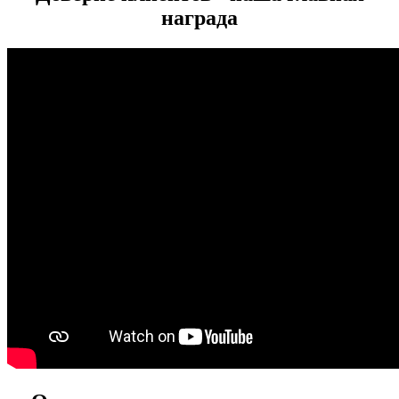
награда