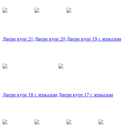
Двери купе 21
Двери купе 20
Двери купе 19 с зеркалом
Двери купе 18 с зеркалом
Двери купе 17 с зеркалом