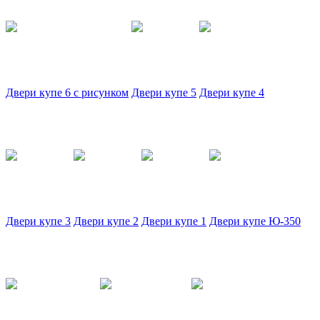
Двери купе 6 с рисунком
Двери купе 5
Двери купе 4
Двери купе 3
Двери купе 2
Двери купе 1
Двери купе Ю-350