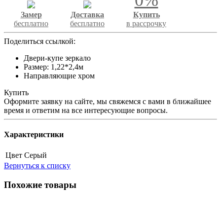
Замер
Доставка
Купить
бесплатно
бесплатно
в рассрочку
Поделиться ссылкой:
Двери-купе зеркало
Размер: 1,22*2,4м
Направляющие хром
Купить
Оформите заявку на сайте, мы свяжемся с вами в ближайшее
время и ответим на все интересующие вопросы.
Характеристики
Цвет
Серый
Вернуться к списку
Похожие товары