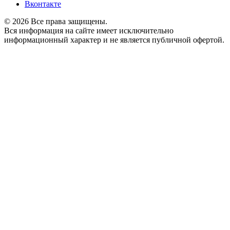
Вконтакте
© 2026 Все права защищены.
Вся информация на сайте имеет исключительно
информационный характер и не является публичной офертой.