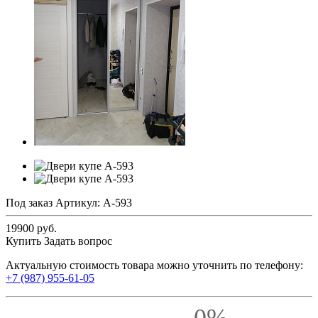
Под заказ
Артикул:
А-593
19900 руб.
Купить
Задать вопрос
Актуальную стоимость товара можно уточнить по телефону:
+7 (987) 955-61-05
0%