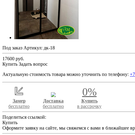
Под заказ
Артикул:
дк-18
17600 руб.
Купить
Задать вопрос
Актуальную стоимость товара можно уточнить по телефону:
+7
0%
Замер
Доставка
Купить
бесплатно
бесплатно
в рассрочку
Поделиться ссылкой:
Купить
Оформите заявку на сайте, мы свяжемся с вами в ближайшее в