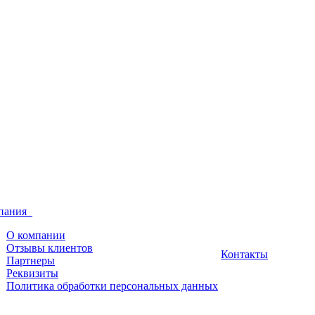
пания
О компании
Отзывы клиентов
Контакты
Партнеры
Реквизиты
Политика обработки персональных данных