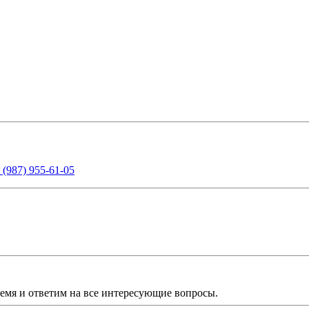
 (987) 955-61-05
ремя и ответим на все интересующие вопросы.