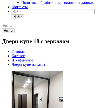
Политика обработки персональных данных
Контакты
Найти
Найти
Двери купе 18 с зеркалом
Главная
Каталог
Шкафы-купе
Двери-купе на заказ