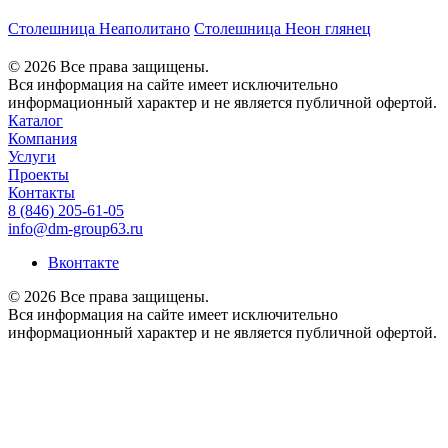
Столешница Неаполитано
Столешница Неон глянец
© 2026 Все права защищены.
Вся информация на сайте имеет исключительно
информационный характер и не является публичной офертой.
Каталог
Компания
Услуги
Проекты
Контакты
8 (846) 205-61-05
info@dm-group63.ru
Вконтакте
© 2026 Все права защищены.
Вся информация на сайте имеет исключительно
информационный характер и не является публичной офертой.