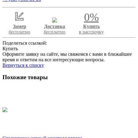
0%
Замер
Доставка
Купить
бесплатно
бесплатно
в рассрочку
Поделиться ссылкой:
Купить
Оформите заявку на сайте, мы свяжемся с вами в ближайшее
время и ответим на все интересующие вопросы.
Вернуться к списку
Похожие товары