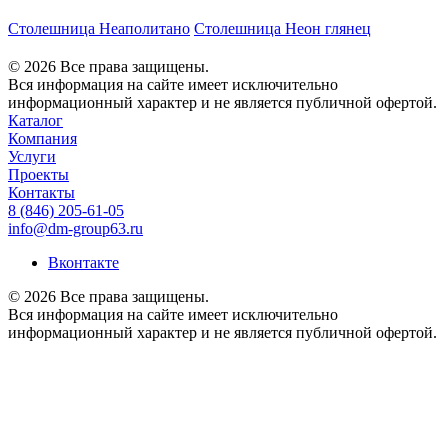
Столешница Неаполитано
Столешница Неон глянец
© 2026 Все права защищены.
Вся информация на сайте имеет исключительно
информационный характер и не является публичной офертой.
Каталог
Компания
Услуги
Проекты
Контакты
8 (846) 205-61-05
info@dm-group63.ru
Вконтакте
© 2026 Все права защищены.
Вся информация на сайте имеет исключительно
информационный характер и не является публичной офертой.