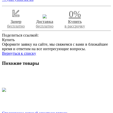
0%
Замер
Доставка
Купить
бесплатно
бесплатно
в рассрочку
Поделиться ссылкой:
Купить
Оформите заявку на сайте, мы свяжемся с вами в ближайшее
время и ответим на все интересующие вопросы.
Вернуться к списку
Похожие товары