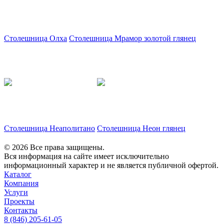
Столешница Олха
Столешница Мрамор золотой глянец
Столешница Неаполитано
Столешница Неон глянец
© 2026 Все права защищены.
Вся информация на сайте имеет исключительно
информационный характер и не является публичной офертой.
Каталог
Компания
Услуги
Проекты
Контакты
8 (846) 205-61-05