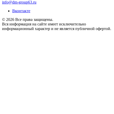
info@dm-group63.ru
Вконтакте
© 2026 Все права защищены.
Вся информация на сайте имеет исключительно
информационный характер и не является публичной офертой.