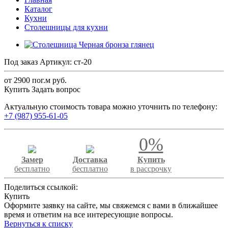
Каталог
Кухни
Столешницы для кухни
Под заказ
Артикул:
ст-20
от 2900 по
г.
м руб.
Купить
Задать вопрос
Актуальную стоимость товара можно уточнить по телефону:
+7 (987) 955-61-05
0%
Замер
Доставка
Купить
бесплатно
бесплатно
в рассрочку
Поделиться ссылкой:
Купить
Оформите заявку на сайте, мы свяжемся с вами в ближайшее
время и ответим на все интересующие вопросы.
Вернуться к списку