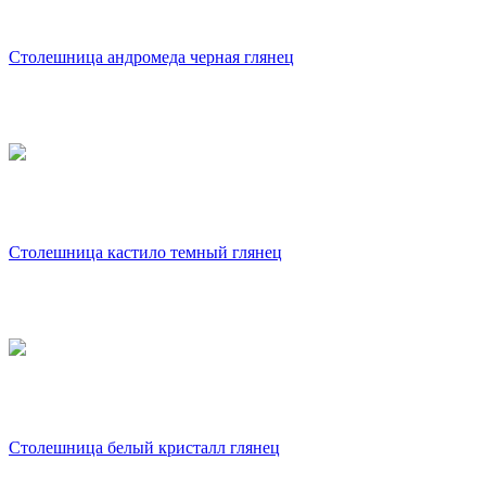
Столешница андромеда черная глянец
Столешница кастило темный глянец
Столешница белый кристалл глянец