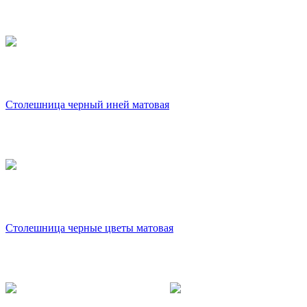
Столешница черный иней матовая
Столешница черные цветы матовая