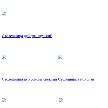
Столешница дуб французский
Столешница дуб сонома светлый
Столешница монблан