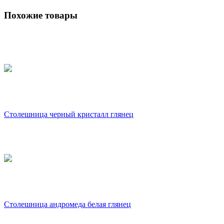
Похожие товары
Столешница черный кристалл глянец
Столешница андромеда белая глянец