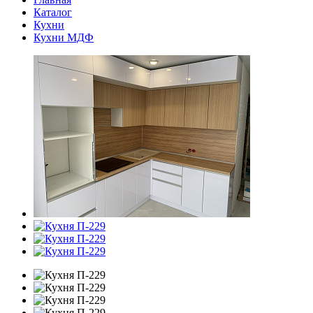
Каталог
Кухни
Кухни МДФ