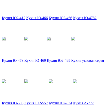
Кухня Ю2-412
Кухня Ю-466
Кухня Ю2-466
Кухня Ю-4782
Кухня Ю-478
Кухня Ю-469
Кухня Ю2-499
Кухня угловая серая
Кухня Ю-505
Кухня Ю2-557
Кухня Ю2-534
Кухня А-777