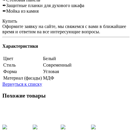
✒Защитные планки для духового шкафа
✒Мойка из камня
Купить
Оформите заявку на сайте, мы свяжемся с вами в ближайшее
время и ответим на все интересующие вопросы.
Характеристики
Цвет
Белый
Стиль
Современный
Форма
Угловая
Материал (фасады)
МДФ
Вернуться к списку
Похожие товары