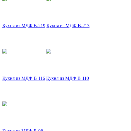
Кухня из МДФ В-219
Кухня из МДФ В-213
Кухня из МДФ В-116
Кухня из МДФ В-110
Кухня из МДФ В-98