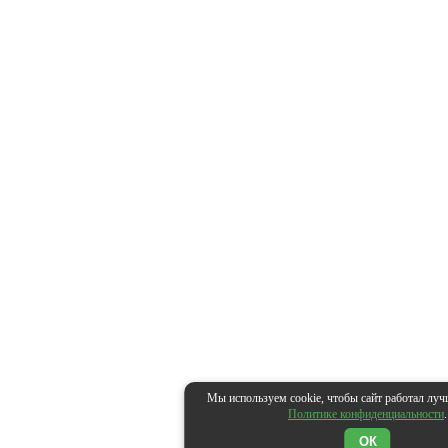
Мы используем cookie, чтобы сайт работал луч
Политике конфиденциальности
.
ОК