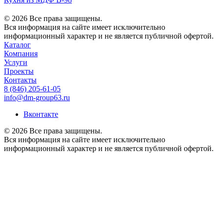
© 2026 Все права защищены.
Вся информация на сайте имеет исключительно
информационный характер и не является публичной офертой.
Каталог
Компания
Услуги
Проекты
Контакты
8 (846) 205-61-05
info@dm-group63.ru
Вконтакте
© 2026 Все права защищены.
Вся информация на сайте имеет исключительно
информационный характер и не является публичной офертой.