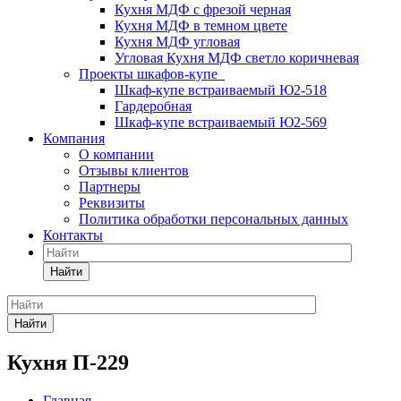
Кухня МДФ с фрезой черная
Кухня МДФ в темном цвете
Кухня МДФ угловая
Угловая Кухня МДФ светло коричневая
Проекты шкафов-купе
Шкаф-купе встраиваемый Ю2-518
Гардеробная
Шкаф-купе встраиваемый Ю2-569
Компания
О компании
Отзывы клиентов
Партнеры
Реквизиты
Политика обработки персональных данных
Контакты
Найти
Найти
Кухня П-229
Главная