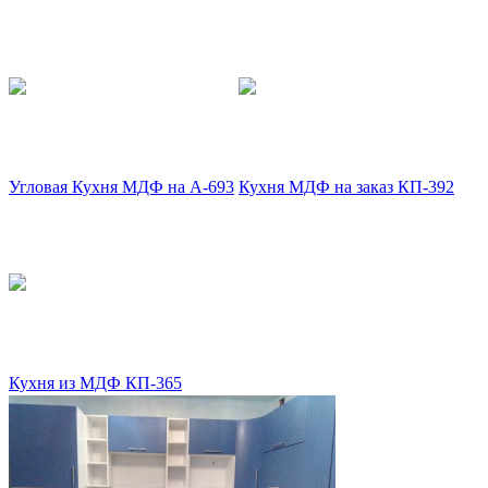
Угловая Кухня МДФ на А-693
Кухня МДФ на заказ КП-392
Кухня из МДФ КП-365