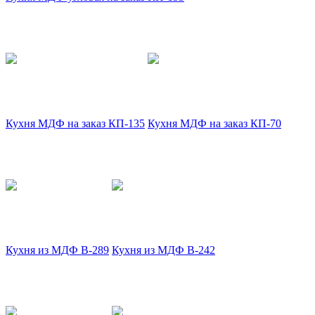
Кухня МДФ на заказ КП-135
Кухня МДФ на заказ КП-70
Кухня из МДФ В-289
Кухня из МДФ В-242