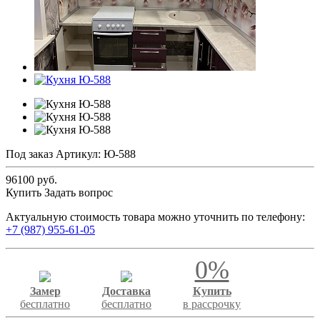
Под заказ
Артикул:
Ю-588
96100 руб.
Купить
Задать вопрос
Актуальную стоимость товара можно уточнить по телефону:
+7 (987) 955-61-05
0%
Замер
Доставка
Купить
бесплатно
бесплатно
в рассрочку