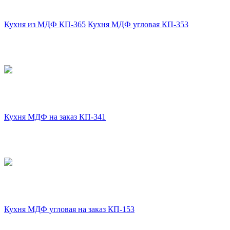
Кухня из МДФ КП-365
Кухня МДФ угловая КП-353
Кухня МДФ на заказ КП-341
Кухня МДФ угловая на заказ КП-153