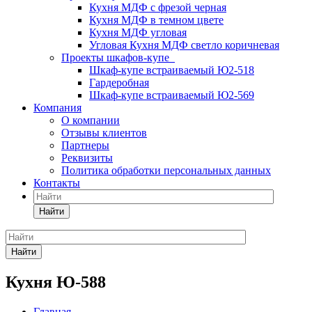
Кухня МДФ с фрезой черная
Кухня МДФ в темном цвете
Кухня МДФ угловая
Угловая Кухня МДФ светло коричневая
Проекты шкафов-купе
Шкаф-купе встраиваемый Ю2-518
Гардеробная
Шкаф-купе встраиваемый Ю2-569
Компания
О компании
Отзывы клиентов
Партнеры
Реквизиты
Политика обработки персональных данных
Контакты
Найти
Найти
Кухня Ю-588
Главная