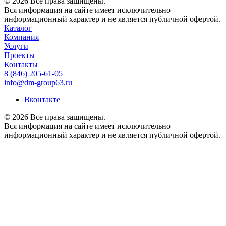
© 2026 Все права защищены.
Вся информация на сайте имеет исключительно
информационный характер и не является публичной офертой.
Каталог
Компания
Услуги
Проекты
Контакты
8 (846) 205-61-05
info@dm-group63.ru
Вконтакте
© 2026 Все права защищены.
Вся информация на сайте имеет исключительно
информационный характер и не является публичной офертой.