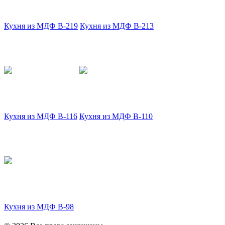
Кухня из МДФ В-219
Кухня из МДФ В-213
Кухня из МДФ В-116
Кухня из МДФ В-110
Кухня из МДФ В-98