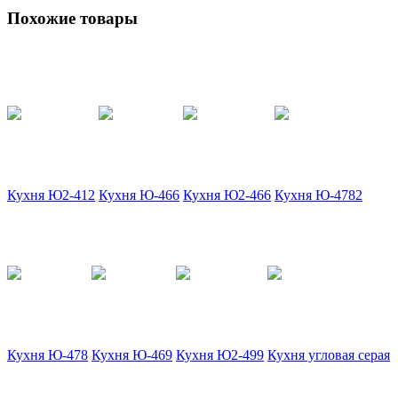
Похожие товары
Кухня Ю2-412
Кухня Ю-466
Кухня Ю2-466
Кухня Ю-4782
Кухня Ю-478
Кухня Ю-469
Кухня Ю2-499
Кухня угловая серая