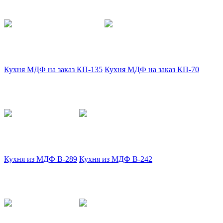
Кухня МДФ на заказ КП-135
Кухня МДФ на заказ КП-70
Кухня из МДФ В-289
Кухня из МДФ В-242