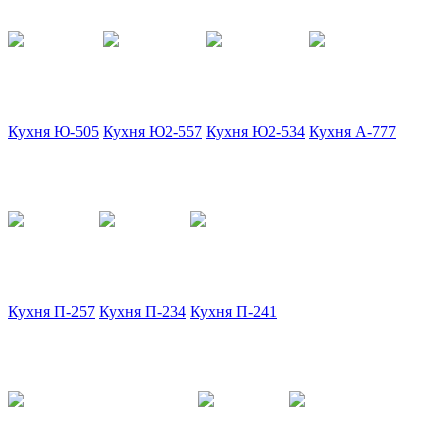
Кухня Ю-505
Кухня Ю2-557
Кухня Ю2-534
Кухня А-777
Кухня П-257
Кухня П-234
Кухня П-241