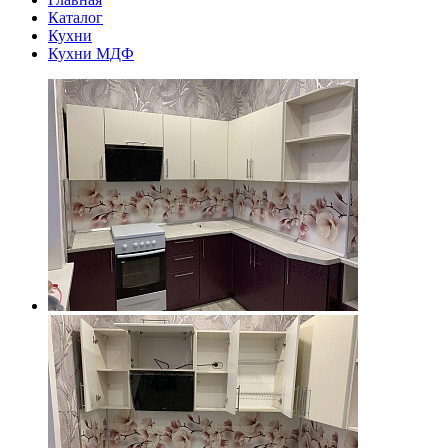
Каталог
Кухни
Кухни МДФ