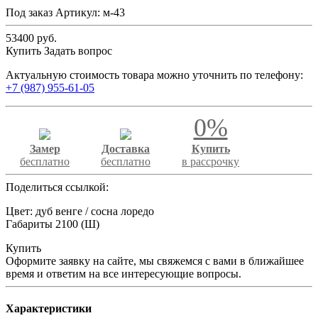
Под заказ
Артикул:
м-43
53400 руб.
Купить
Задать вопрос
Актуальную стоимость товара можно уточнить по телефону:
+7 (987) 955-61-05
0%
Замер
Доставка
Купить
бесплатно
бесплатно
в рассрочку
Поделиться ссылкой:
Цвет: дуб венге / сосна лоредо
Габариты 2100 (Ш)
Купить
Оформите заявку на сайте, мы свяжемся с вами в ближайшее
время и ответим на все интересующие вопросы.
Характеристики