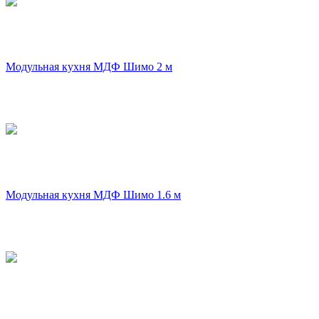
Модульная кухня МДФ Шимо 2 м
Модульная кухня МДФ Шимо 1.6 м