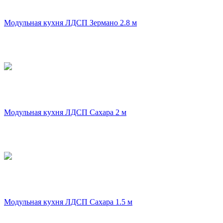
Модульная кухня ЛДСП Зермано 2.8 м
Модульная кухня ЛДСП Сахара 2 м
Модульная кухня ЛДСП Сахара 1.5 м