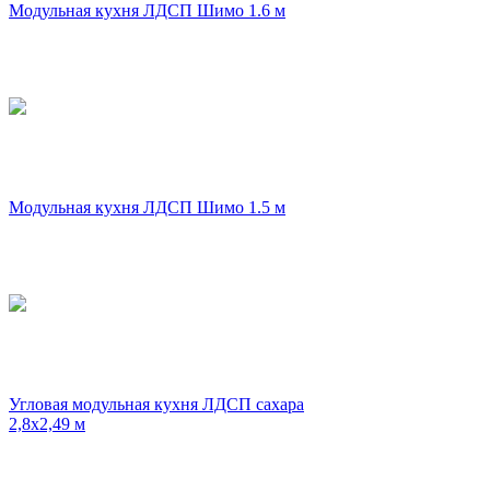
Модульная кухня ЛДСП Шимо 1.6 м
Модульная кухня ЛДСП Шимо 1.5 м
Угловая модульная кухня ЛДСП сахара
2,8х2,49 м