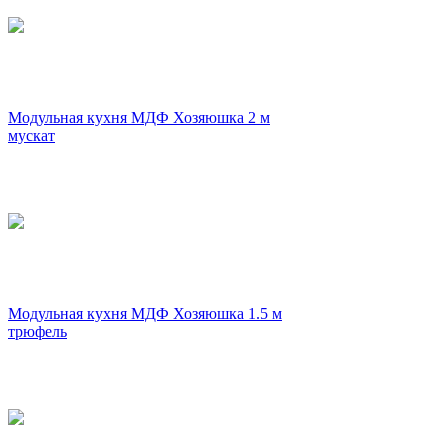
Модульная кухня МДФ Хозяюшка 2 м
мускат
Модульная кухня МДФ Хозяюшка 1.5 м
трюфель