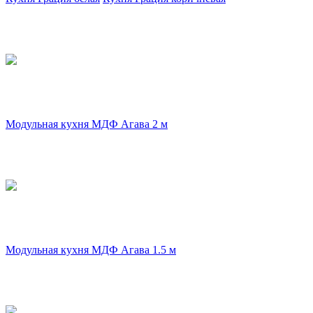
Модульная кухня МДФ Агава 2 м
Модульная кухня МДФ Агава 1.5 м