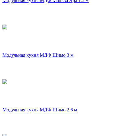
Модульная кухня МДФ Мальва Эра 1.5 м
Модульная кухня МДФ Шимо 3 м
Модульная кухня МДФ Шимо 2.6 м