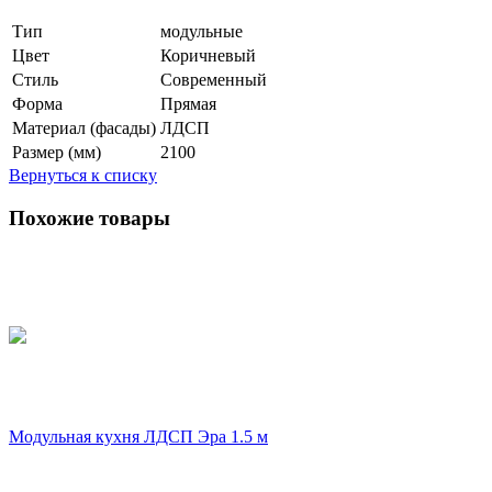
Тип
модульные
Цвет
Коричневый
Стиль
Современный
Форма
Прямая
Материал (фасады)
ЛДСП
Размер (мм)
2100
Вернуться к списку
Похожие товары
Модульная кухня ЛДСП Эра 1.5 м