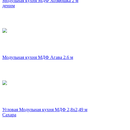
Модульная кухня МДФ Хозяюшка 2 м
деним
Модульная кухня МДФ Агава 2.6 м
Угловая Модульная кухня МДФ 2,8х2,49 м
Сахара