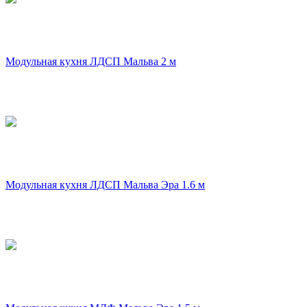
Модульная кухня ЛДСП Мальва 2 м
Модульная кухня ЛДСП Мальва Эра 1.6 м