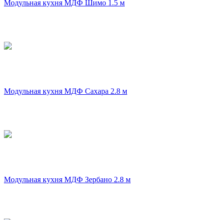
Модульная кухня МДФ Шимо 1.5 м
Модульная кухня МДФ Сахара 2.8 м
Модульная кухня МДФ Зербано 2.8 м