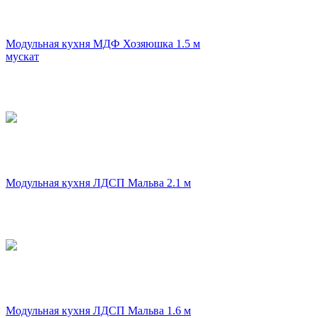
Модульная кухня МДФ Хозяюшка 1.5 м
мускат
Модульная кухня ЛДСП Мальва 2.1 м
Модульная кухня ЛДСП Мальва 1.6 м