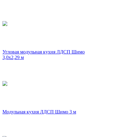
Угловая модульная кухня ЛДСП Шимо
3,0х2,29 м
Модульная кухня ЛДСП Шимо 3 м