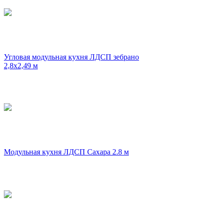
Угловая модульная кухня ЛДСП зебрано
2,8х2,49 м
Модульная кухня ЛДСП Сахара 2.8 м