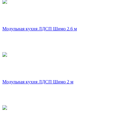
Модульная кухня ЛДСП Шимо 2.6 м
Модульная кухня ЛДСП Шимо 2 м