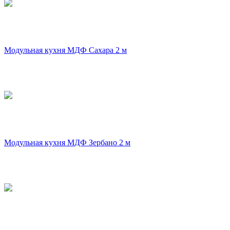
Модульная кухня МДФ Сахара 2 м
Модульная кухня МДФ Зербано 2 м