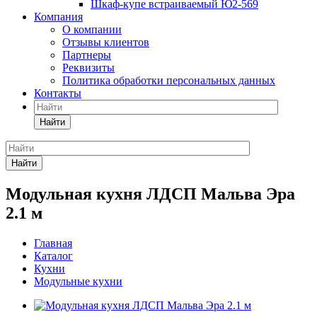
Шкаф-купе встраиваемый Ю2-569
Компания
О компании
Отзывы клиентов
Партнеры
Реквизиты
Политика обработки персональных данных
Контакты
Найти
Найти
Модульная кухня ЛДСП Мальва Эра
2.1 м
Главная
Каталог
Кухни
Модульные кухни