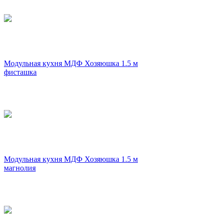
Модульная кухня МДФ Хозяюшка 1.5 м
фисташка
Модульная кухня МДФ Хозяюшка 1.5 м
магнолия