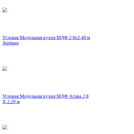
Угловая Модульная кухня МДФ 2,8х2,49 м
Зербано
Угловая Модульная кухня МДФ Агава 2,8
X 2.29 м