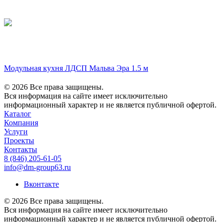
Модульная кухня ЛДСП Мальва Эра 1.5 м
© 2026 Все права защищены.
Вся информация на сайте имеет исключительно
информационный характер и не является публичной офертой.
Каталог
Компания
Услуги
Проекты
Контакты
8 (846) 205-61-05
info@dm-group63.ru
Вконтакте
© 2026 Все права защищены.
Вся информация на сайте имеет исключительно
информационный характер и не является публичной офертой.