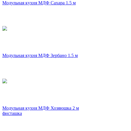
Модульная кухня МДФ Сахара 1.5 м
Модульная кухня МДФ Зербано 1.5 м
Модульная кухня МДФ Хозяюшка 2 м
фисташка