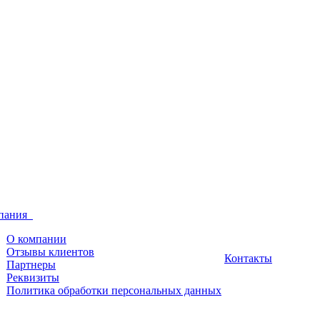
пания
О компании
Отзывы клиентов
Контакты
Партнеры
Реквизиты
Политика обработки персональных данных