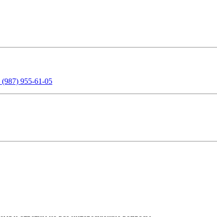
 (987) 955-61-05