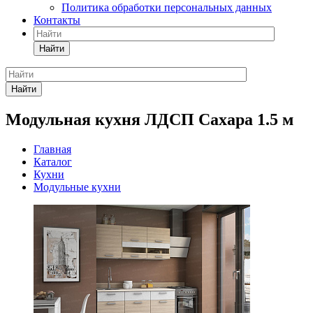
Политика обработки персональных данных
Контакты
Найти
Найти
Модульная кухня ЛДСП Сахара 1.5 м
Главная
Каталог
Кухни
Модульные кухни