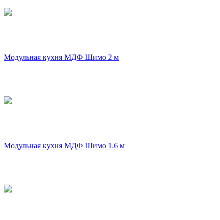
Модульная кухня МДФ Шимо 2 м
Модульная кухня МДФ Шимо 1.6 м