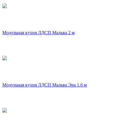
Модульная кухня ЛДСП Мальва 2 м
Модульная кухня ЛДСП Мальва Эра 1.6 м