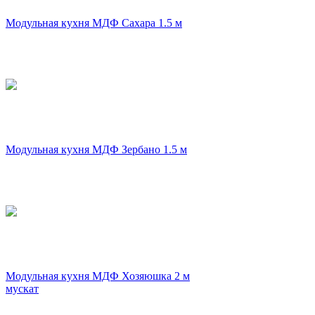
Модульная кухня МДФ Сахара 1.5 м
Модульная кухня МДФ Зербано 1.5 м
Модульная кухня МДФ Хозяюшка 2 м
мускат