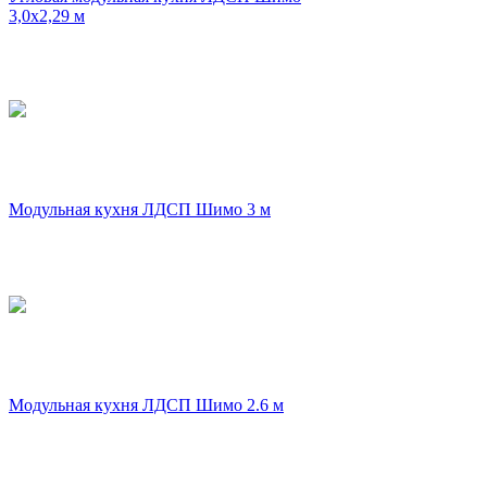
3,0х2,29 м
Модульная кухня ЛДСП Шимо 3 м
Модульная кухня ЛДСП Шимо 2.6 м