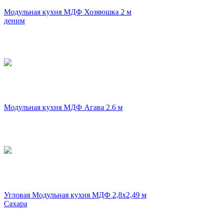
Модульная кухня МДФ Хозяюшка 2 м
деним
Модульная кухня МДФ Агава 2.6 м
Угловая Модульная кухня МДФ 2,8х2,49 м
Сахара