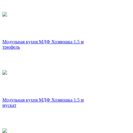
Модульная кухня МДФ Хозяюшка 1.5 м
трюфель
Модульная кухня МДФ Хозяюшка 1.5 м
мускат