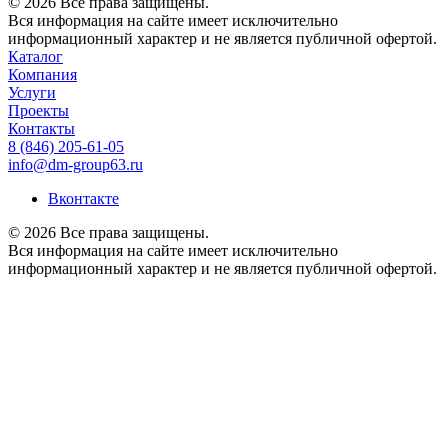
© 2026 Все права защищены.
Вся информация на сайте имеет исключительно
информационный характер и не является публичной офертой.
Каталог
Компания
Услуги
Проекты
Контакты
8 (846) 205-61-05
info@dm-group63.ru
Вконтакте
© 2026 Все права защищены.
Вся информация на сайте имеет исключительно
информационный характер и не является публичной офертой.