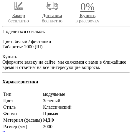
0%
Замер
Доставка
Купить
бесплатно
бесплатно
в рассрочку
Поделиться ссылкой:
Цвет: белый / фисташки
Габариты: 2000 (Ш)
Купить
Оформите заявку на сайте, мы свяжемся с вами в ближайшее
время и ответим на все интересующие вопросы.
Характеристики
Тип
модульные
Цвет
Зеленый
Стиль
Классический
Форма
Прямая
Материал (фасады)
МДФ
Размер (мм)
2000