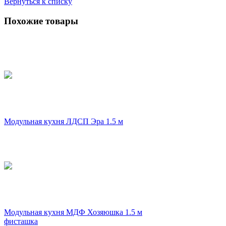
Вернуться к списку
Похожие товары
Модульная кухня ЛДСП Эра 1.5 м
Модульная кухня МДФ Хозяюшка 1.5 м
фисташка