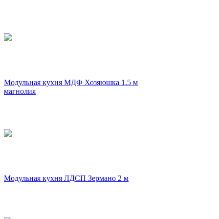
Модульная кухня МДФ Хозяюшка 1.5 м
магнолия
Модульная кухня ЛДСП Зермано 2 м