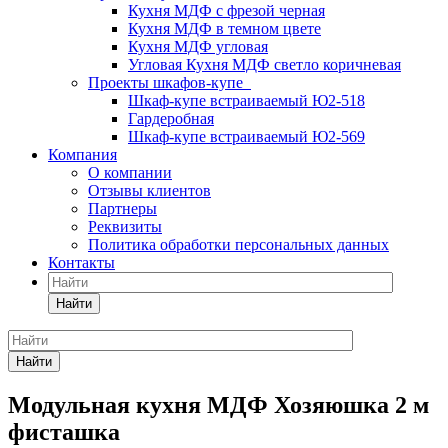
Кухня МДФ с фрезой черная
Кухня МДФ в темном цвете
Кухня МДФ угловая
Угловая Кухня МДФ светло коричневая
Проекты шкафов-купе
Шкаф-купе встраиваемый Ю2-518
Гардеробная
Шкаф-купе встраиваемый Ю2-569
Компания
О компании
Отзывы клиентов
Партнеры
Реквизиты
Политика обработки персональных данных
Контакты
Найти
Найти
Модульная кухня МДФ Хозяюшка 2 м
фисташка