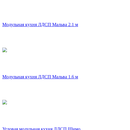
Модульная кухня ЛДСП Мальва 2.1 м
Модульная кухня ЛДСП Мальва 1.6 м
Угловая модульная кухня ЛДСП Шимо