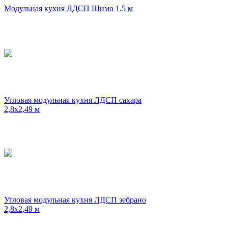
Модульная кухня ЛДСП Шимо 1.5 м
Угловая модульная кухня ЛДСП сахара
2,8х2,49 м
Угловая модульная кухня ЛДСП зебрано
2,8х2,49 м