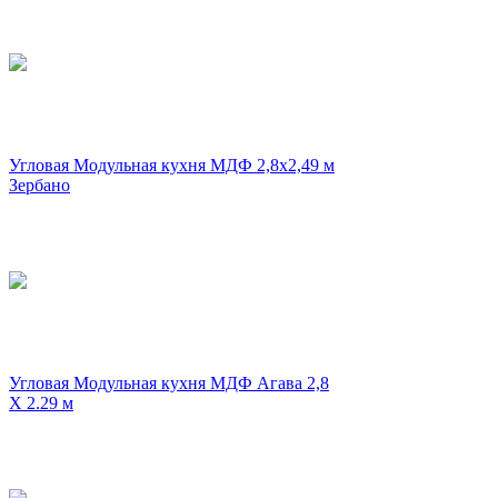
Угловая Модульная кухня МДФ 2,8х2,49 м
Зербано
Угловая Модульная кухня МДФ Агава 2,8
X 2.29 м