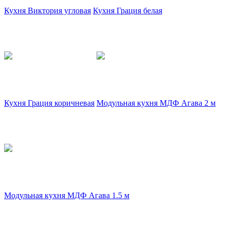
Кухня Виктория угловая
Кухня Грация белая
Кухня Грация коричневая
Модульная кухня МДФ Агава 2 м
Модульная кухня МДФ Агава 1.5 м