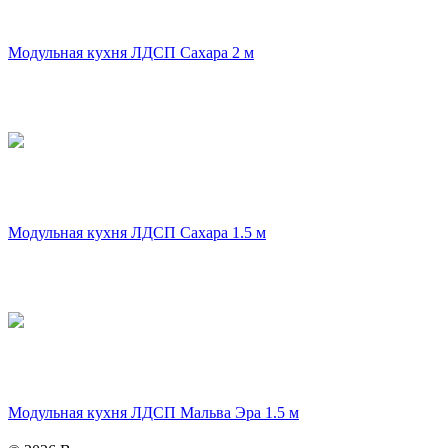
Модульная кухня ЛДСП Сахара 2 м
Модульная кухня ЛДСП Сахара 1.5 м
Модульная кухня ЛДСП Мальва Эра 1.5 м