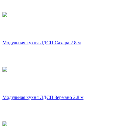
Модульная кухня ЛДСП Сахара 2.8 м
Модульная кухня ЛДСП Зермано 2.8 м