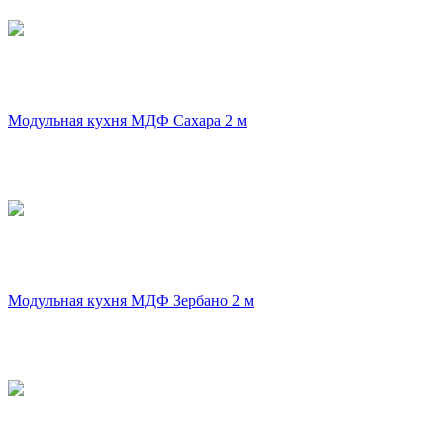
Модульная кухня МДФ Сахара 2 м
Модульная кухня МДФ Зербано 2 м