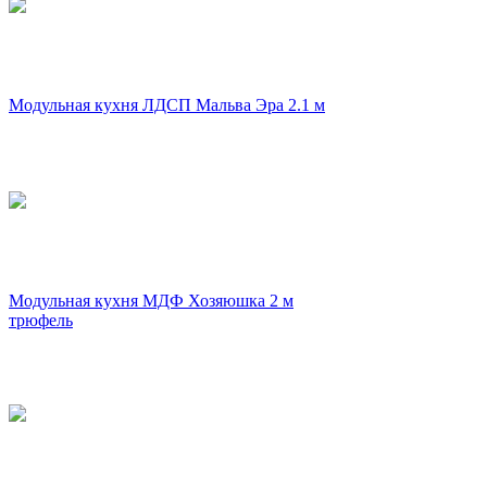
Модульная кухня ЛДСП Мальва Эра 2.1 м
Модульная кухня МДФ Хозяюшка 2 м
трюфель