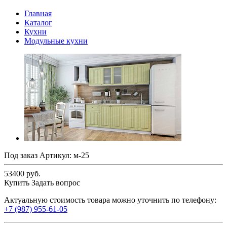
Главная
Каталог
Кухни
Модульные кухни
Под заказ
Артикул:
м-25
53400 руб.
Купить
Задать вопрос
Актуальную стоимость товара можно уточнить по телефону:
+7 (987) 955-61-05