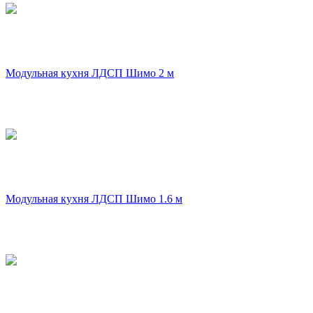
Модульная кухня ЛДСП Шимо 2 м
Модульная кухня ЛДСП Шимо 1.6 м