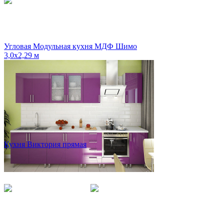
Угловая Модульная кухня МДФ Шимо
3,0х2,29 м
Кухня Виктория прямая