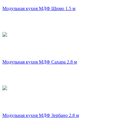
Модульная кухня МДФ Шимо 1.5 м
Модульная кухня МДФ Сахара 2.8 м
Модульная кухня МДФ Зербано 2.8 м