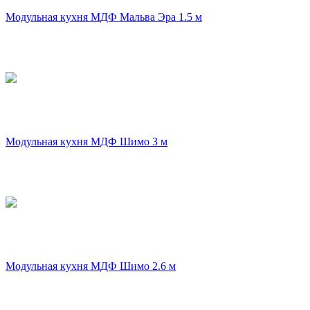
Модульная кухня МДФ Мальва Эра 1.5 м
Модульная кухня МДФ Шимо 3 м
Модульная кухня МДФ Шимо 2.6 м