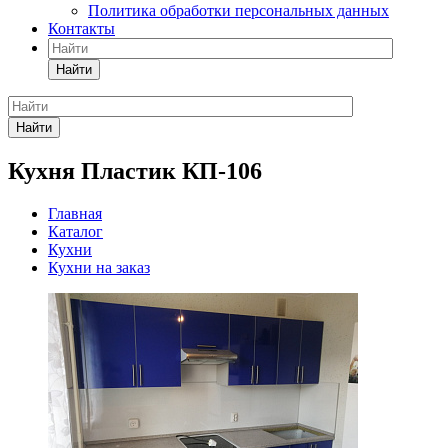
Политика обработки персональных данных
Контакты
Найти
Найти
Кухня Пластик КП-106
Главная
Каталог
Кухни
Кухни на заказ