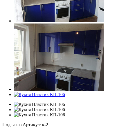
Под заказ
Артикул:
к-2