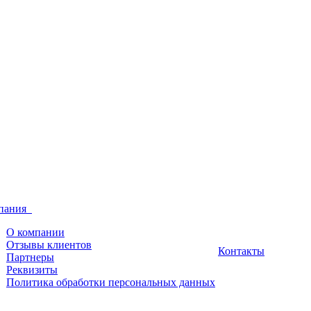
пания
О компании
Отзывы клиентов
Контакты
Партнеры
Реквизиты
Политика обработки персональных данных