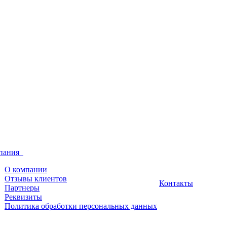
пания
О компании
Отзывы клиентов
Контакты
Партнеры
Реквизиты
Политика обработки персональных данных