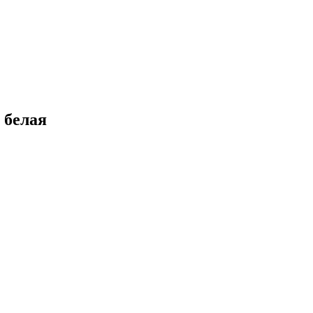
 белая