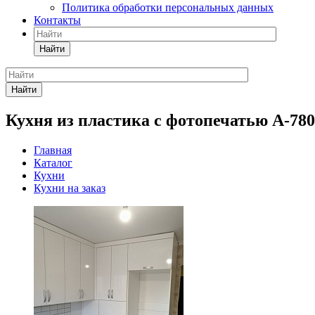
Политика обработки персональных данных
Контакты
Найти
Найти
Кухня из пластика с фотопечатью А-780
Главная
Каталог
Кухни
Кухни на заказ