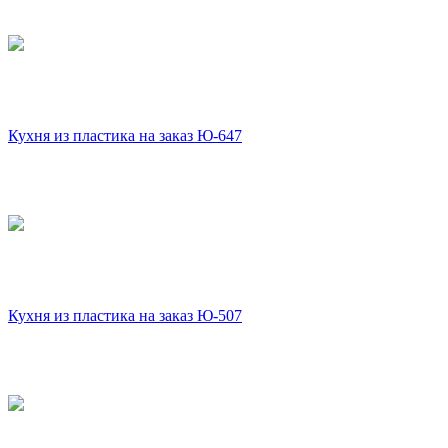
Кухня из пластика на заказ Ю-647
Кухня из пластика на заказ Ю-507