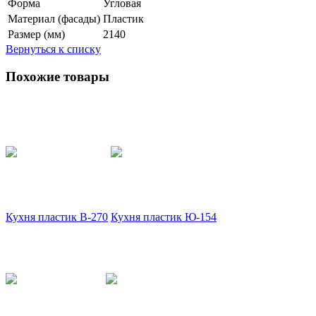
Форма
Угловая
Материал (фасады)
Пластик
Размер (мм)
2140
Вернуться к списку
Похожие товары
Кухня пластик В-270
Кухня пластик Ю-154