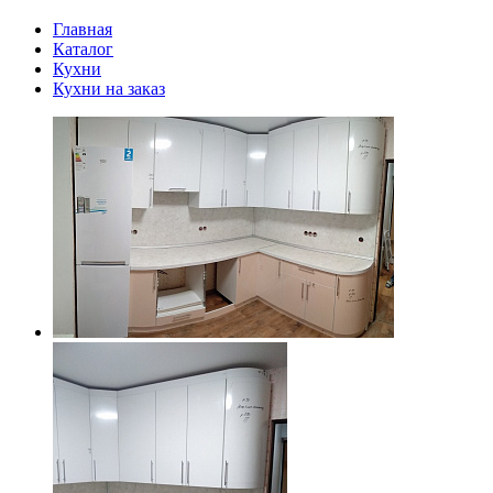
Главная
Каталог
Кухни
Кухни на заказ