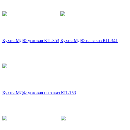
Кухня МДФ угловая КП-353
Кухня МДФ на заказ КП-341
Кухня МДФ угловая на заказ КП-153