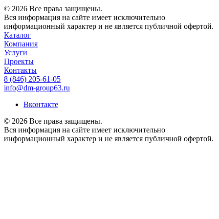
© 2026 Все права защищены.
Вся информация на сайте имеет исключительно
информационный характер и не является публичной офертой.
Каталог
Компания
Услуги
Проекты
Контакты
8 (846) 205-61-05
info@dm-group63.ru
Вконтакте
© 2026 Все права защищены.
Вся информация на сайте имеет исключительно
информационный характер и не является публичной офертой.