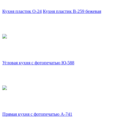
Кухня пластик О-24
Кухня пластик В-259 бежевая
Угловая кухня с фотопечатью Ю-588
Прямая кухня с фотопечатью А-741