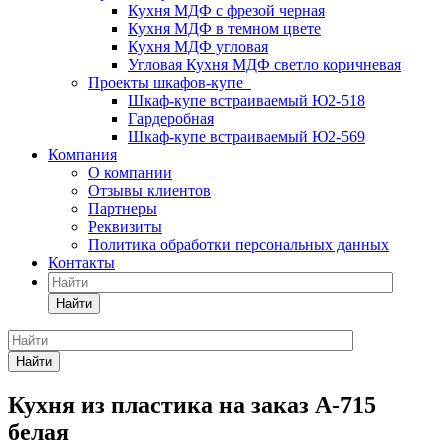
Кухня МДФ с фрезой черная
Кухня МДФ в темном цвете
Кухня МДФ угловая
Угловая Кухня МДФ светло коричневая
Проекты шкафов-купе
Шкаф-купе встраиваемый Ю2-518
Гардеробная
Шкаф-купе встраиваемый Ю2-569
Компания
О компании
Отзывы клиентов
Партнеры
Реквизиты
Политика обработки персональных данных
Контакты
Найти
Найти
Кухня из пластика на заказ А-715
белая