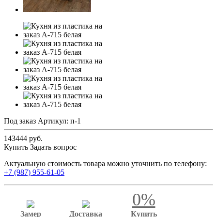
Под заказ
Артикул:
п-1
143444 руб.
Купить
Задать вопрос
Актуальную стоимость товара можно уточнить по телефону:
+7 (987) 955-61-05
0%
Замер
Доставка
Купить