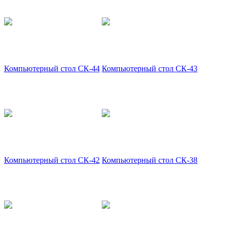
Компьютерный стол СК-44
Компьютерный стол СК-43
Компьютерный стол СК-42
Компьютерный стол СК-38