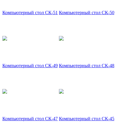
Компьютерный стол СК-51
Компьютерный стол СК-50
Компьютерный стол СК-49
Компьютерный стол СК-48
Компьютерный стол СК-47
Компьютерный стол СК-45