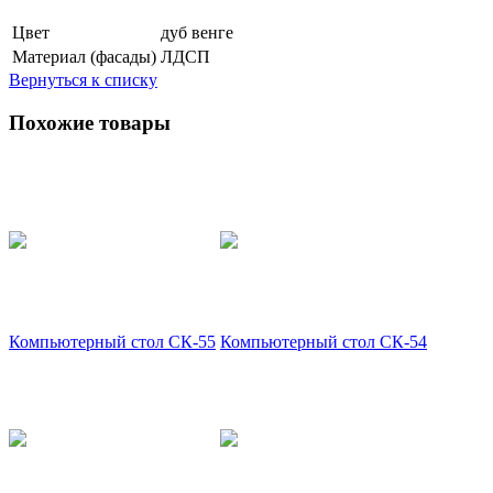
Цвет
дуб венге
Материал (фасады)
ЛДСП
Вернуться к списку
Похожие товары
Компьютерный стол СК-55
Компьютерный стол СК-54