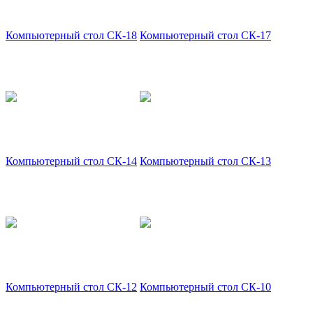
Компьютерный стол СК-18
Компьютерный стол СК-17
Компьютерный стол СК-14
Компьютерный стол СК-13
Компьютерный стол СК-12
Компьютерный стол СК-10