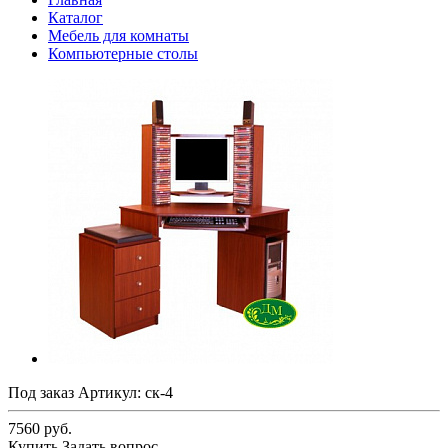
Каталог
Мебель для комнаты
Компьютерные столы
Под заказ
Артикул:
ск-4
7560 руб.
Купить
Задать вопрос