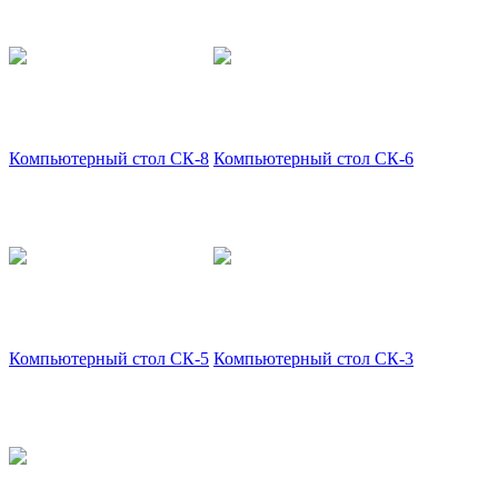
Компьютерный стол СК-8
Компьютерный стол СК-6
Компьютерный стол СК-5
Компьютерный стол СК-3