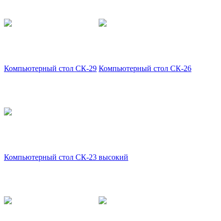
Компьютерный стол СК-29
Компьютерный стол СК-26
Компьютерный стол СК-23 высокий