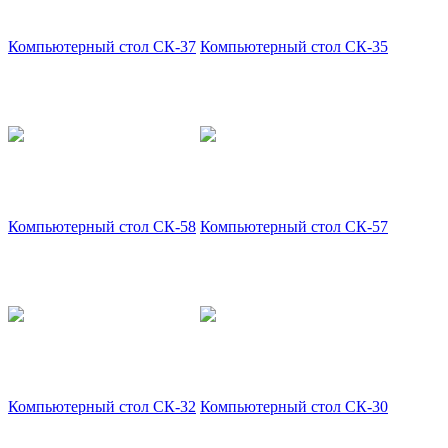
Компьютерный стол СК-37
Компьютерный стол СК-35
Компьютерный стол СК-58
Компьютерный стол СК-57
Компьютерный стол СК-32
Компьютерный стол СК-30