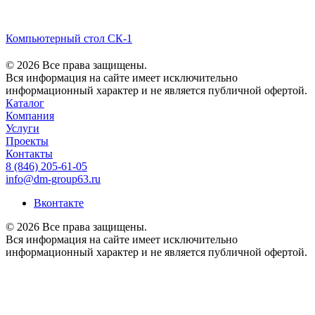
Компьютерный стол СК-1
© 2026 Все права защищены.
Вся информация на сайте имеет исключительно
информационный характер и не является публичной офертой.
Каталог
Компания
Услуги
Проекты
Контакты
8 (846) 205-61-05
info@dm-group63.ru
Вконтакте
© 2026 Все права защищены.
Вся информация на сайте имеет исключительно
информационный характер и не является публичной офертой.