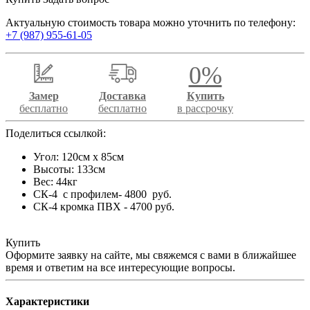
Актуальную стоимость товара можно уточнить по телефону:
+7 (987) 955-61-05
0%
Замер
Доставка
Купить
бесплатно
бесплатно
в рассрочку
Поделиться ссылкой:
Угол: 120см х 85см
Высоты: 133см
Вес: 44кг
СК-4 с профилем- 4800 руб.
СК-4 кромка ПВХ - 4700 руб.
Купить
Оформите заявку на сайте, мы свяжемся с вами в ближайшее
время и ответим на все интересующие вопросы.
Характеристики