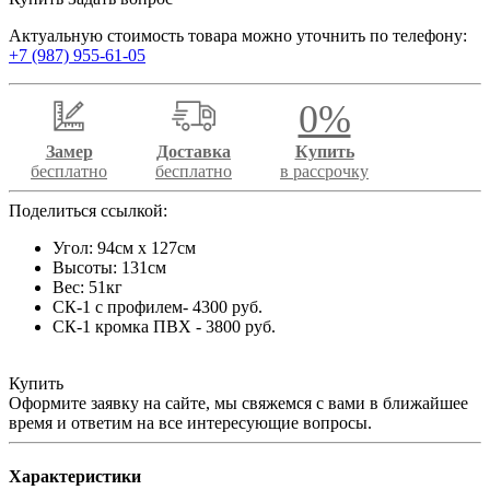
Актуальную стоимость товара можно уточнить по телефону:
+7 (987) 955-61-05
0%
Замер
Доставка
Купить
бесплатно
бесплатно
в рассрочку
Поделиться ссылкой:
Угол: 94см х 127см
Высоты: 131см
Вес: 51кг
СК-1 с профилем- 4300 руб.
СК-1 кромка ПВХ - 3800 руб.
Купить
Оформите заявку на сайте, мы свяжемся с вами в ближайшее
время и ответим на все интересующие вопросы.
Характеристики