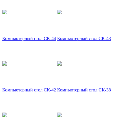
Компьютерный стол СК-44
Компьютерный стол СК-43
Компьютерный стол СК-42
Компьютерный стол СК-38