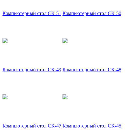
Компьютерный стол СК-51
Компьютерный стол СК-50
Компьютерный стол СК-49
Компьютерный стол СК-48
Компьютерный стол СК-47
Компьютерный стол СК-45