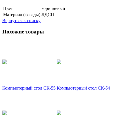
Цвет
коричневый
Материал (фасады)
ЛДСП
Вернуться к списку
Похожие товары
Компьютерный стол СК-55
Компьютерный стол СК-54