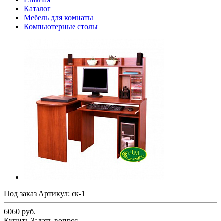
Каталог
Мебель для комнаты
Компьютерные столы
Под заказ
Артикул:
ск-1
6060 руб.
Купить
Задать вопрос