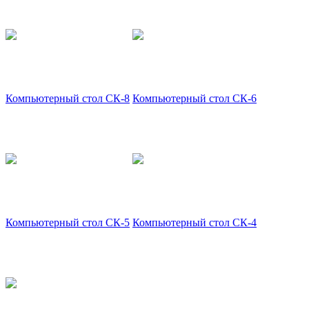
Компьютерный стол СК-8
Компьютерный стол СК-6
Компьютерный стол СК-5
Компьютерный стол СК-4