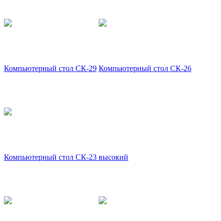
Компьютерный стол СК-29
Компьютерный стол СК-26
Компьютерный стол СК-23 высокий