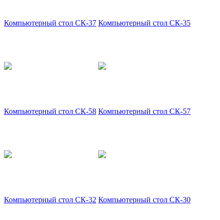
Компьютерный стол СК-37
Компьютерный стол СК-35
Компьютерный стол СК-58
Компьютерный стол СК-57
Компьютерный стол СК-32
Компьютерный стол СК-30