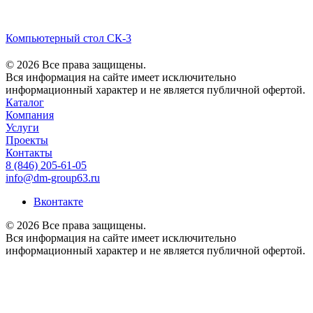
Компьютерный стол СК-3
© 2026 Все права защищены.
Вся информация на сайте имеет исключительно
информационный характер и не является публичной офертой.
Каталог
Компания
Услуги
Проекты
Контакты
8 (846) 205-61-05
info@dm-group63.ru
Вконтакте
© 2026 Все права защищены.
Вся информация на сайте имеет исключительно
информационный характер и не является публичной офертой.