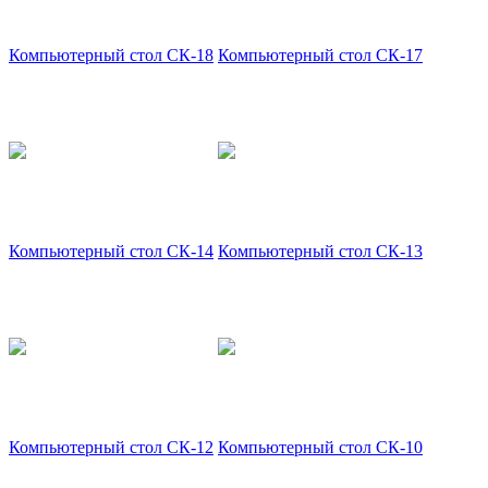
Компьютерный стол СК-18
Компьютерный стол СК-17
Компьютерный стол СК-14
Компьютерный стол СК-13
Компьютерный стол СК-12
Компьютерный стол СК-10