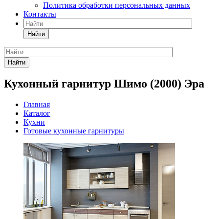
Политика обработки персональных данных
Контакты
Найти
Найти
Кухонный гарнитур Шимо (2000) Эра
Главная
Каталог
Кухни
Готовые кухонные гарнитуры