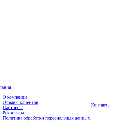
пания
О компании
Отзывы клиентов
Контакты
Партнеры
Реквизиты
Политика обработки персональных данных