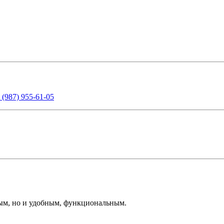
 (987) 955-61-05
ым, но и удобным, функциональным.