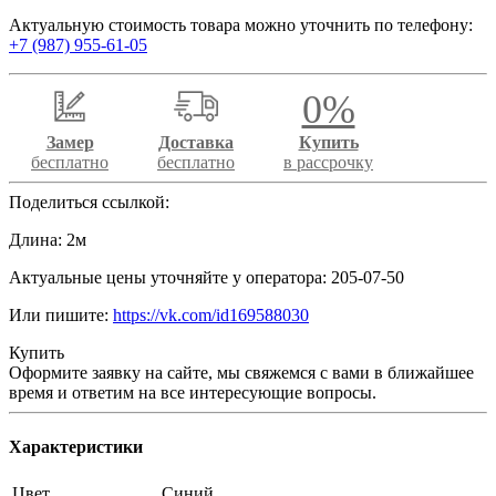
Актуальную стоимость товара можно уточнить по телефону:
+7 (987) 955-61-05
0%
Замер
Доставка
Купить
бесплатно
бесплатно
в рассрочку
Поделиться ссылкой:
Длина: 2м
Актуальные цены уточняйте у оператора: 205-07-50
Или пишите:
https://vk.com/id169588030
Купить
Оформите заявку на сайте, мы свяжемся с вами в ближайшее
время и ответим на все интересующие вопросы.
Характеристики
Цвет
Синий