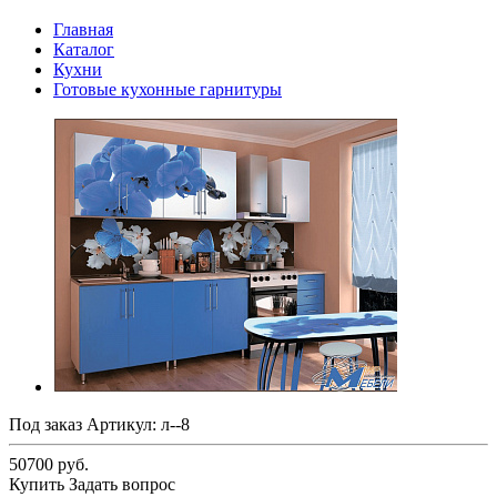
Главная
Каталог
Кухни
Готовые кухонные гарнитуры
Под заказ
Артикул:
л--8
50700 руб.
Купить
Задать вопрос