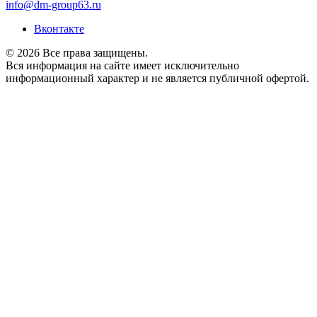
info@dm-group63.ru
Вконтакте
© 2026 Все права защищены.
Вся информация на сайте имеет исключительно
информационный характер и не является публичной офертой.