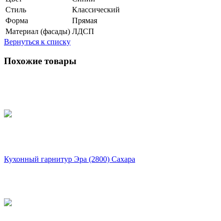
Стиль
Классический
Форма
Прямая
Материал (фасады)
ЛДСП
Вернуться к списку
Похожие товары
Кухонный гарнитур Эра (2800) Сахара