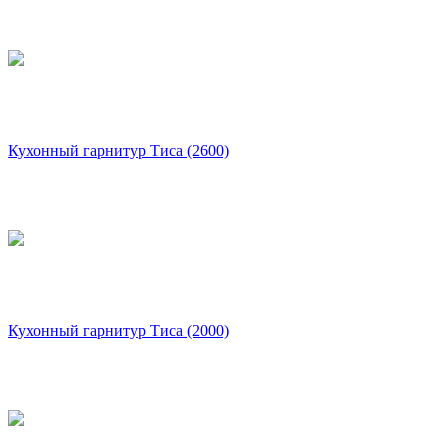
Кухонный гарнитур Тиса (2600)
Кухонный гарнитур Тиса (2000)