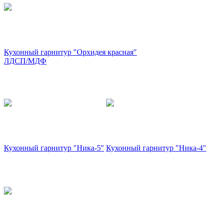
Кухонный гарнитур "Орхидея красная"
ЛДСП/МДФ
Кухонный гарнитур "Ника-5"
Кухонный гарнитур "Ника-4"