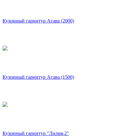
Кухонный гарнитур Агава (2000)
Кухонный гарнитур Агава (1500)
Кухонный гарнитур "Лилия-2"