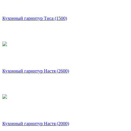
Кухонный гарнитур Тиса (1500)
Кухонный гарнитур Настя (2600)
Кухонный гарнитур Настя (2000)