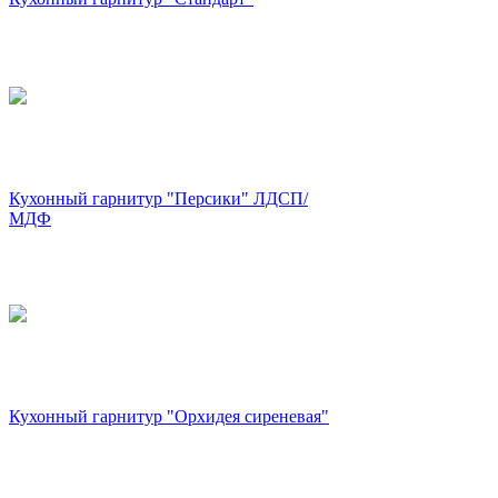
Кухонный гарнитур "Персики" ЛДСП/
МДФ
Кухонный гарнитур "Орхидея сиреневая"