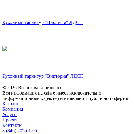
Кухонный гарнитур "Виолетта" ЛДСП
Кухонный гарнитур "Виктория" ЛДСП
© 2026 Все права защищены.
Вся информация на сайте имеет исключительно
информационный характер и не является публичной офертой.
Каталог
Компания
Услуги
Проекты
Контакты
8 (846) 205-61-05