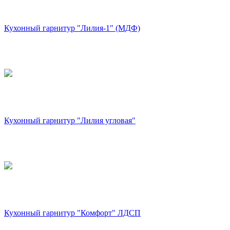
Кухонный гарнитур "Лилия-1" (МДФ)
Кухонный гарнитур "Лилия угловая"
Кухонный гарнитур "Комфорт" ЛДСП