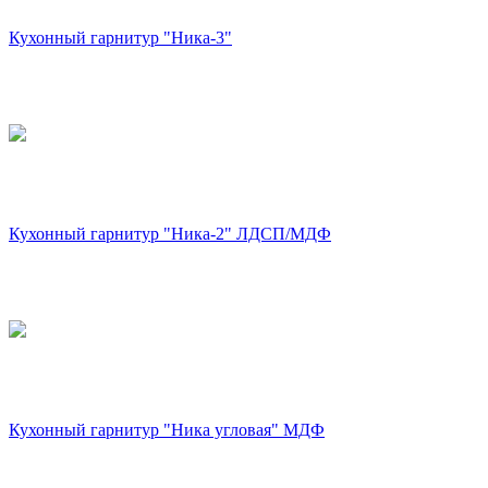
Кухонный гарнитур "Ника-3"
Кухонный гарнитур "Ника-2" ЛДСП/МДФ
Кухонный гарнитур "Ника угловая" МДФ