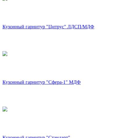
Кухонный гарнитур "Цитрус" ЛДСП/МДФ
Кухонный гарнитур "Сфера-1" МДФ
Кухонный гарнитур "Стандарт"