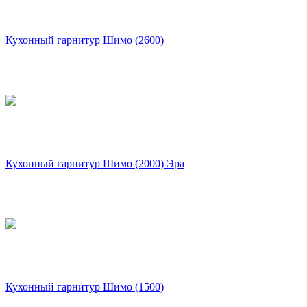
Кухонный гарнитур Шимо (2600)
Кухонный гарнитур Шимо (2000) Эра
Кухонный гарнитур Шимо (1500)