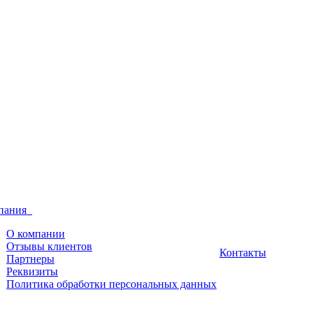
пания
О компании
Отзывы клиентов
Контакты
Партнеры
Реквизиты
Политика обработки персональных данных