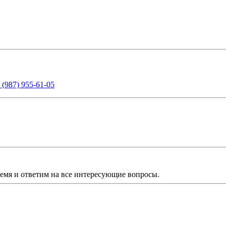
 (987) 955-61-05
ремя и ответим на все интересующие вопросы.