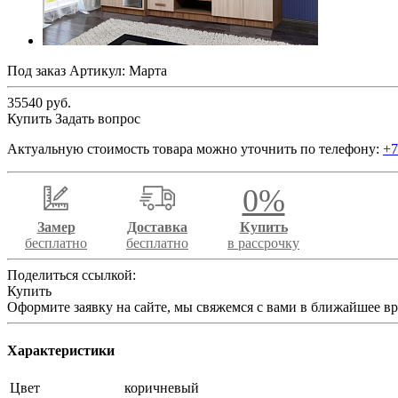
Под заказ
Артикул:
Марта
35540 руб.
Купить
Задать вопрос
Актуальную стоимость товара можно уточнить по телефону:
+7
0%
Замер
Доставка
Купить
бесплатно
бесплатно
в рассрочку
Поделиться ссылкой:
Купить
Оформите заявку на сайте, мы свяжемся с вами в ближайшее в
Характеристики
Цвет
коричневый