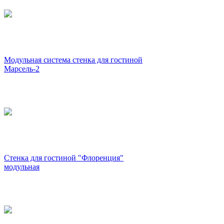
Модульная система стенка для гостиной
Марсель-2
Стенка для гостиной "Флоренция"
модульная