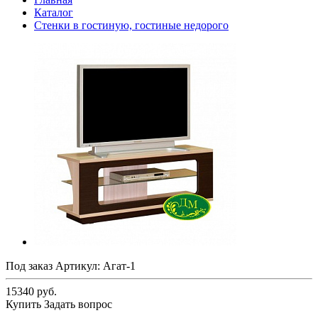
Каталог
Стенки в гостиную, гостиные недорого
Под заказ
Артикул:
Агат-1
15340 руб.
Купить
Задать вопрос