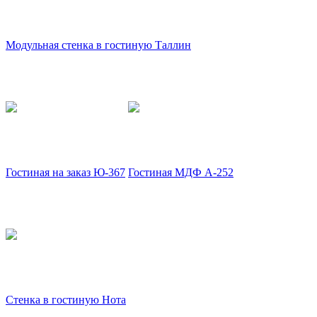
Модульная стенка в гостиную Таллин
Гостиная на заказ Ю-367
Гостиная МДФ А-252
Стенка в гостиную Нота