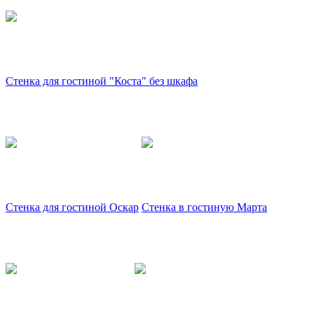
Стенка для гостиной "Коста" без шкафа
Стенка для гостиной Оскар
Стенка в гостиную Марта