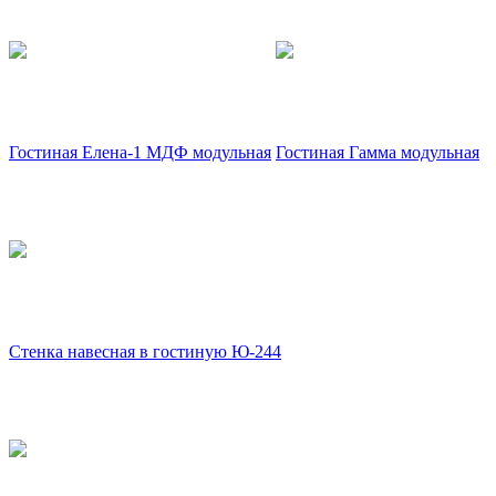
Гостиная Елена-1 МДФ модульная
Гостиная Гамма модульная
Стенка навесная в гостиную Ю-244