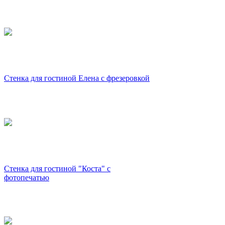
Стенка для гостиной Елена с фрезеровкой
Стенка для гостиной "Коста" с
фотопечатью