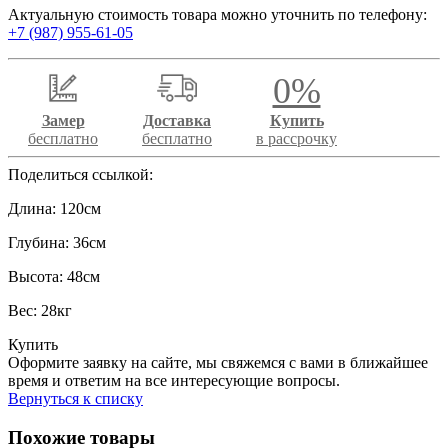
Актуальную стоимость товара можно уточнить по телефону:
+7 (987) 955-61-05
0%
Замер
Доставка
Купить
бесплатно
бесплатно
в рассрочку
Поделиться ссылкой:
Длина: 120см
Глубина: 36см
Высота: 48см
Вес: 28кг
Купить
Оформите заявку на сайте, мы свяжемся с вами в ближайшее
время и ответим на все интересующие вопросы.
Вернуться к списку
Похожие товары