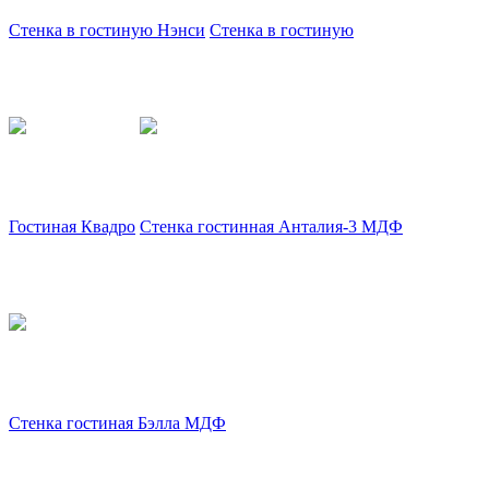
Стенка в гостиную Нэнси
Стенка в гостиную
Гостиная Квадро
Стенка гостинная Анталия-3 МДФ
Стенка гостиная Бэлла МДФ