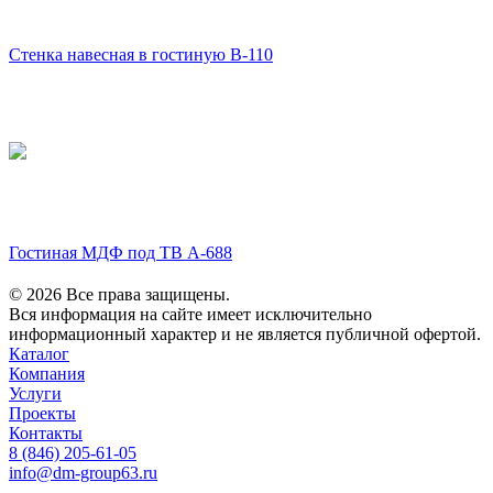
Стенка навесная в гостиную В-110
Гостиная МДФ под ТВ А-688
© 2026 Все права защищены.
Вся информация на сайте имеет исключительно
информационный характер и не является публичной офертой.
Каталог
Компания
Услуги
Проекты
Контакты
8 (846) 205-61-05
info@dm-group63.ru