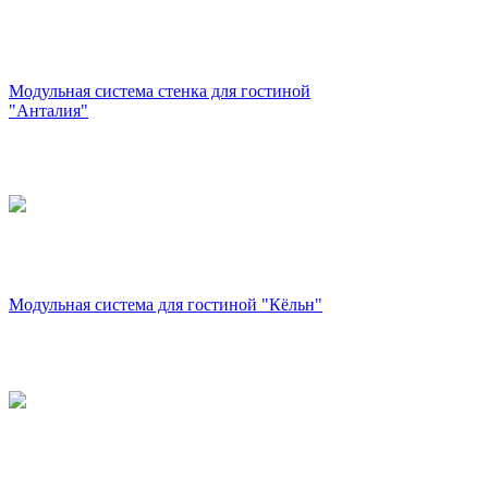
Модульная система стенка для гостиной
"Анталия"
Модульная система для гостиной "Кёльн"