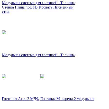
Модульная система для гостиной «Талинн»
Стенка Ниша под ТВ Кровать Писменный
стол
Модульная система для гостиной «Талинн»
Гостиная Агат-2 МДФ
Гостиная Макарена-2 модульная