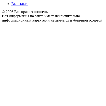
Вконтакте
© 2026 Все права защищены.
Вся информация на сайте имеет исключительно
информационный характер и не является публичной офертой.