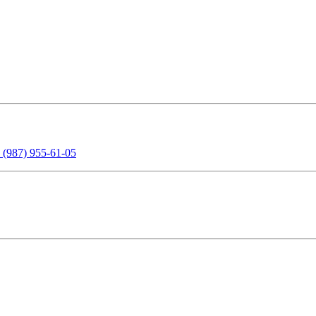
 (987) 955-61-05