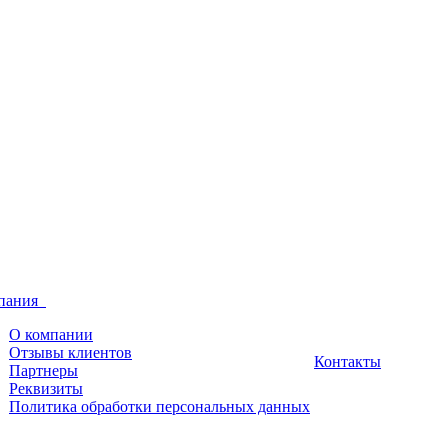
пания
О компании
Отзывы клиентов
Контакты
Партнеры
Реквизиты
Политика обработки персональных данных