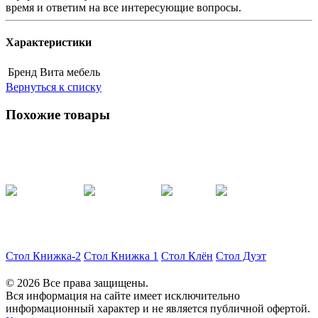
время и ответим на все интересующие вопросы.
Характеристики
Бренд
Вита мебель
Вернуться к списку
Похожие товары
Стол Книжка-2
Стол Книжка 1
Стол Клён
Стол Дуэт
© 2026 Все права защищены.
Вся информация на сайте имеет исключительно
информационный характер и не является публичной офертой.