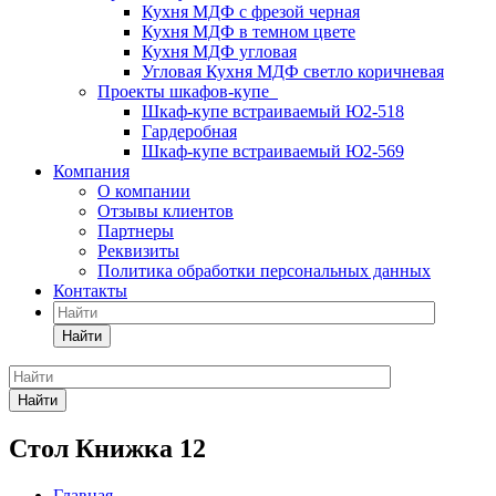
Кухня МДФ с фрезой черная
Кухня МДФ в темном цвете
Кухня МДФ угловая
Угловая Кухня МДФ светло коричневая
Проекты шкафов-купе
Шкаф-купе встраиваемый Ю2-518
Гардеробная
Шкаф-купе встраиваемый Ю2-569
Компания
О компании
Отзывы клиентов
Партнеры
Реквизиты
Политика обработки персональных данных
Контакты
Найти
Найти
Стол Книжка 12
Главная