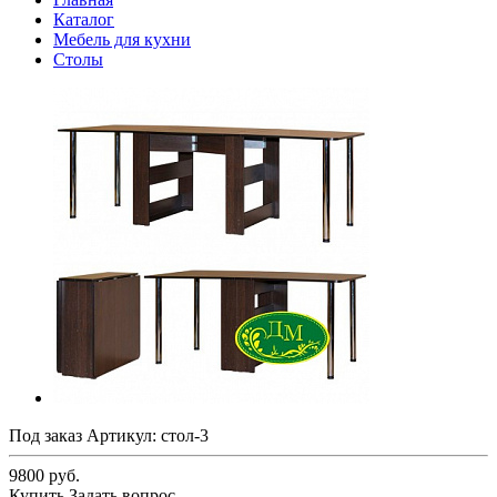
Каталог
Мебель для кухни
Столы
Под заказ
Артикул:
стол-3
9800 руб.
Купить
Задать вопрос