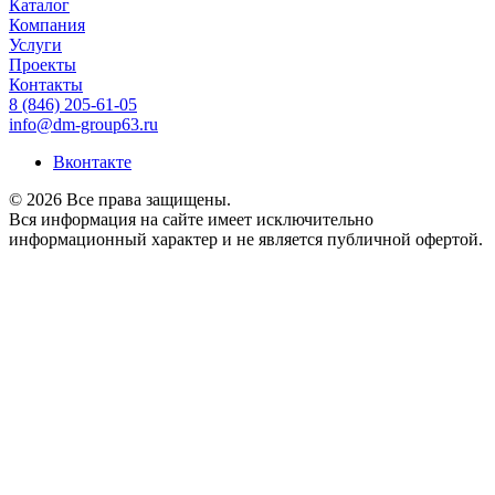
Каталог
Компания
Услуги
Проекты
Контакты
8 (846) 205-61-05
info@dm-group63.ru
Вконтакте
© 2026 Все права защищены.
Вся информация на сайте имеет исключительно
информационный характер и не является публичной офертой.