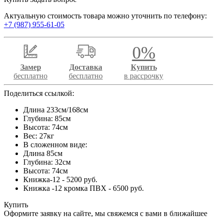
Актуальную стоимость товара можно уточнить по телефону:
+7 (987) 955-61-05
0%
Замер
Доставка
Купить
бесплатно
бесплатно
в рассрочку
Поделиться ссылкой:
Длина 233см/168см
Глубина: 85см
Высота: 74см
Вес: 27кг
В сложенном виде:
Длина 85см
Глубина: 32см
Высота: 74см
Книжка-12 - 5200 руб.
Книжка -12 кромка ПВХ - 6500 руб.
Купить
Оформите заявку на сайте, мы свяжемся с вами в ближайшее