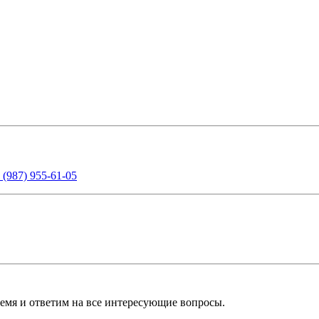
 (987) 955-61-05
ремя и ответим на все интересующие вопросы.