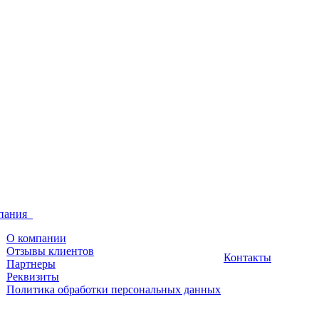
пания
О компании
Отзывы клиентов
Контакты
Партнеры
Реквизиты
Политика обработки персональных данных