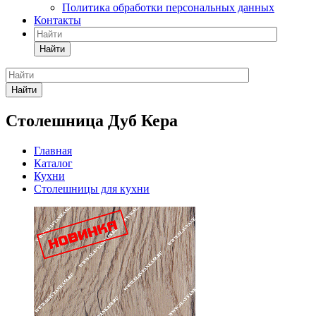
Политика обработки персональных данных
Контакты
Найти
Найти
Столешница Дуб Кера
Главная
Каталог
Кухни
Столешницы для кухни