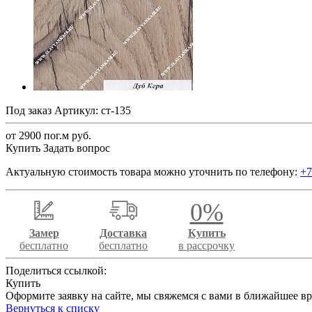
Под заказ
Артикул:
ст-135
от 2900 по
г.
м руб.
Купить
Задать вопрос
Актуальную стоимость товара можно уточнить по телефону:
+7
0%
Замер
Доставка
Купить
бесплатно
бесплатно
в рассрочку
Поделиться ссылкой:
Купить
Оформите заявку на сайте, мы свяжемся с вами в ближайшее в
Вернуться к списку