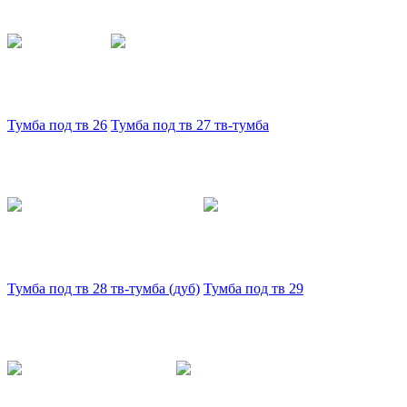
Тумба под тв 26
Тумба под тв 27 тв-тумба
Тумба под тв 28 тв-тумба (дуб)
Тумба под тв 29