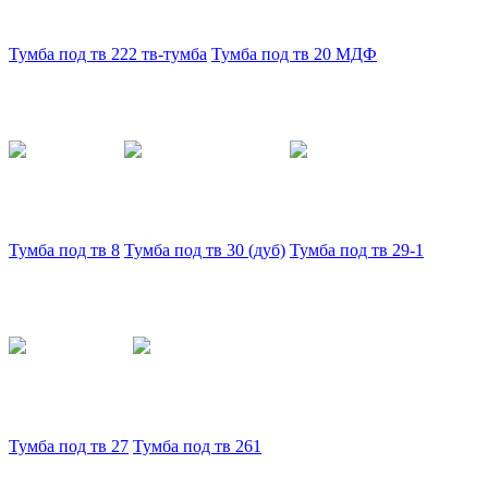
Тумба под тв 222 тв-тумба
Тумба под тв 20 МДФ
Тумба под тв 8
Тумба под тв 30 (дуб)
Тумба под тв 29-1
Тумба под тв 27
Тумба под тв 261