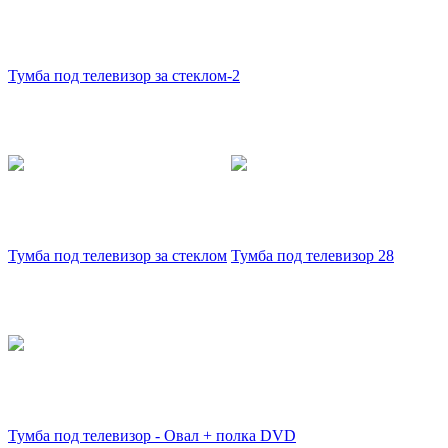
Тумба под телевизор за стеклом-2
Тумба под телевизор за стеклом
Тумба под телевизор 28
Тумба под телевизор - Овал + полка DVD