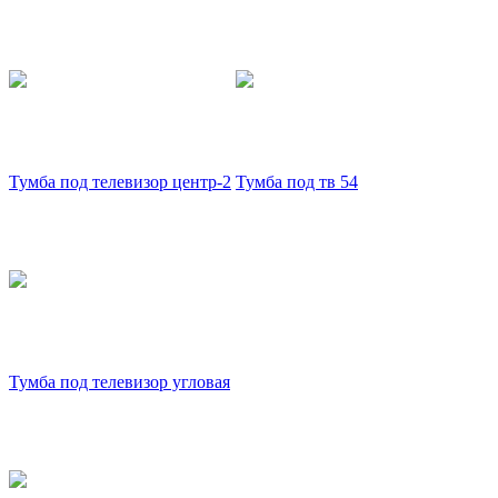
Тумба под телевизор центр-2
Тумба под тв 54
Тумба под телевизор угловая