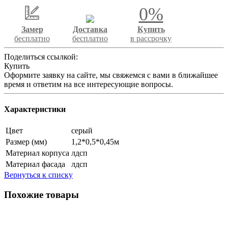
0%
Замер
Доставка
Купить
бесплатно
бесплатно
в рассрочку
Поделиться ссылкой:
Купить
Оформите заявку на сайте, мы свяжемся с вами в ближайшее
время и ответим на все интересующие вопросы.
Характеристики
Цвет
серый
Размер (мм)
1,2*0,5*0,45м
Материал корпуса
лдсп
Материал фасада
лдсп
Вернуться к списку
Похожие товары