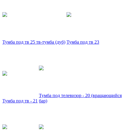
Тумба под тв 25 тв-тумба (дуб)
Тумба под тв 23
Тумба под телевизор - 20 (вращающийся
Тумба под тв - 21
бар)