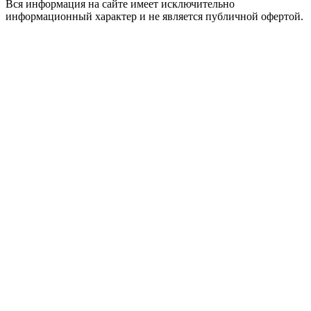
Вся информация на сайте имеет исключительно
информационный характер и не является публичной офертой.