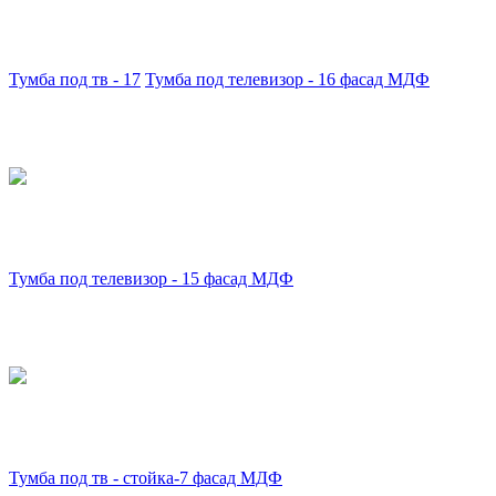
Тумба под тв - 17
Тумба под телевизор - 16 фасад МДФ
Тумба под телевизор - 15 фасад МДФ
Тумба под тв - стойка-7 фасад МДФ