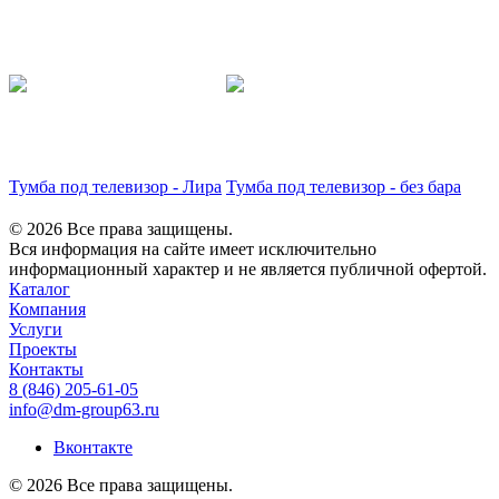
Тумба под телевизор - Лира
Тумба под телевизор - без бара
© 2026 Все права защищены.
Вся информация на сайте имеет исключительно
информационный характер и не является публичной офертой.
Каталог
Компания
Услуги
Проекты
Контакты
8 (846) 205-61-05
info@dm-group63.ru
Вконтакте
© 2026 Все права защищены.