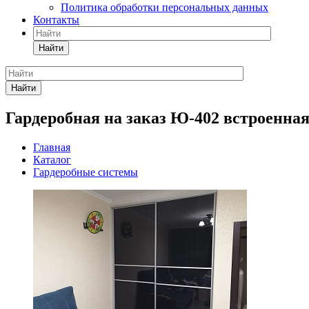
Политика обработки персональных данных
Контакты
Найти
Найти
Гардеробная на заказ Ю-402 встроенна
Главная
Каталог
Гардеробные системы