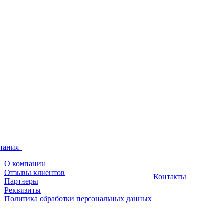
пания
О компании
Отзывы клиентов
Контакты
Партнеры
Реквизиты
Политика обработки персональных данных