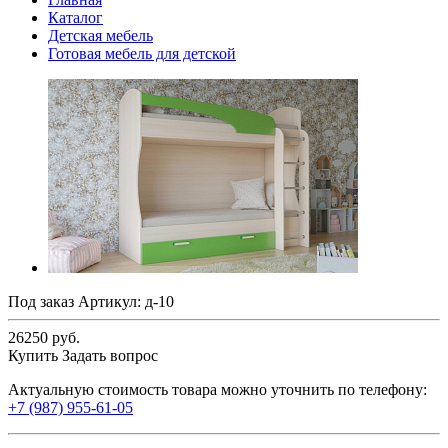
Каталог
Детская мебель
Готовая мебель для детской
Под заказ
Артикул:
д-10
26250 руб.
Купить
Задать вопрос
Актуальную стоимость товара можно уточнить по телефону:
+7 (987) 955-61-05