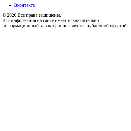
Вконтакте
© 2026 Все права защищены.
Вся информация на сайте имеет исключительно
информационный характер и не является публичной офертой.