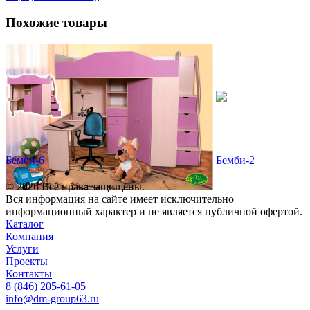
Похожие товары
Бемби-6
Бемби-2
© 2026 Все права защищены.
Вся информация на сайте имеет исключительно
информационный характер и не является публичной офертой.
Каталог
Компания
Услуги
Проекты
Контакты
8 (846) 205-61-05
info@dm-group63.ru