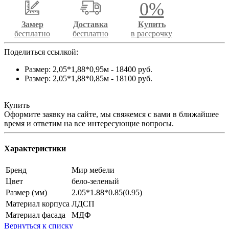
0%
Замер
Доставка
Купить
бесплатно
бесплатно
в рассрочку
Поделиться ссылкой:
Размер: 2,05*1,88*0,95м - 18400 руб.
Размер: 2,05*1,88*0,85м - 18100 руб.
Купить
Оформите заявку на сайте, мы свяжемся с вами в ближайшее
время и ответим на все интересующие вопросы.
Характеристики
Бренд
Мир мебели
Цвет
бело-зеленый
Размер (мм)
2.05*1.88*0.85(0.95)
Материал корпуса
ЛДСП
Материал фасада
МДФ
Вернуться к списку