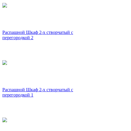
Распашной Шкаф 2-х створчатый с
перегородкой 2
Распашной Шкаф 2-х створчатый с
перегородкой 1