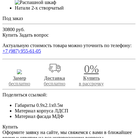
Под заказ
30800 руб.
Купить
Задать вопрос
Актуальную стоимость товара можно уточнить по телефону:
+7 (987) 955-61-05
0%
Замер
Доставка
Купить
бесплатно
бесплатно
в рассрочку
Поделиться ссылкой:
Габариты 0.9x2.1x0.5м
Материал корпуса ЛДСП
Материал фасада МДФ
Купить
Оформите заявку на сайте, мы свяжемся с вами в ближайшее
время и ответим на все интересующие вопросы.