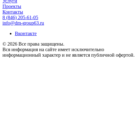
Услуги
Проекты
Контакты
8 (846) 205-61-05
info@dm-group63.ru
Вконтакте
© 2026 Все права защищены.
Вся информация на сайте имеет исключительно
информационный характер и не является публичной офертой.