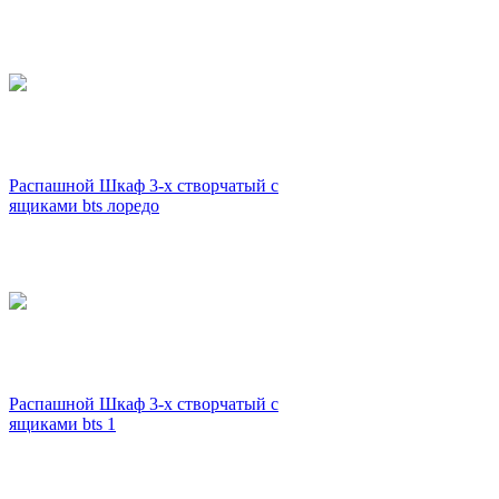
Распашной Шкаф 3-х створчатый с
ящиками bts лоредо
Распашной Шкаф 3-х створчатый с
ящиками bts 1