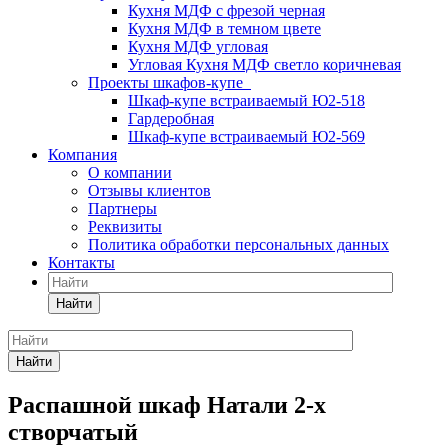
Кухня МДФ с фрезой черная
Кухня МДФ в темном цвете
Кухня МДФ угловая
Угловая Кухня МДФ светло коричневая
Проекты шкафов-купе
Шкаф-купе встраиваемый Ю2-518
Гардеробная
Шкаф-купе встраиваемый Ю2-569
Компания
О компании
Отзывы клиентов
Партнеры
Реквизиты
Политика обработки персональных данных
Контакты
Найти
Найти
Распашной шкаф Натали 2-х
створчатый