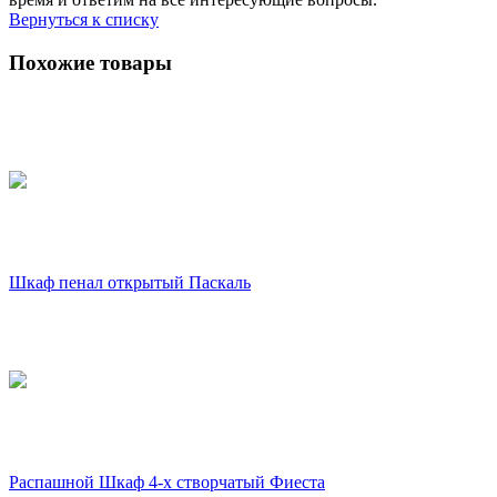
Вернуться к списку
Похожие товары
Шкаф пенал открытый Паскаль
Распашной Шкаф 4-х створчатый Фиеста