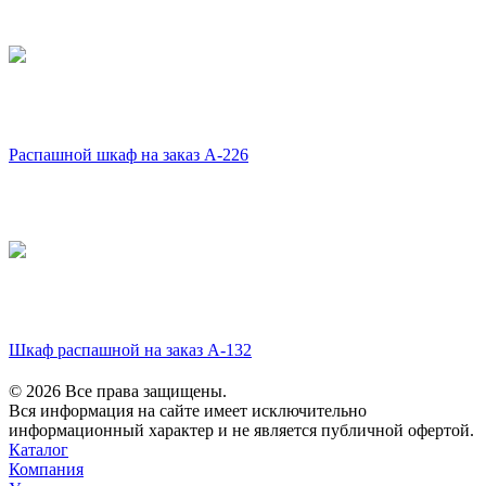
Распашной шкаф на заказ А-226
Шкаф распашной на заказ А-132
© 2026 Все права защищены.
Вся информация на сайте имеет исключительно
информационный характер и не является публичной офертой.
Каталог
Компания