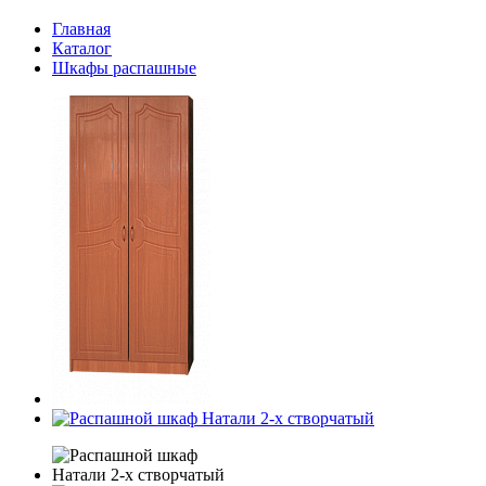
Главная
Каталог
Шкафы распашные